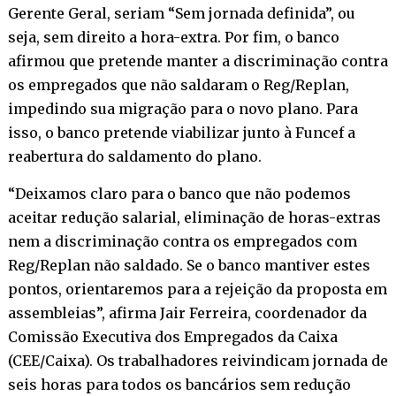
Gerente Geral, seriam “Sem jornada definida”, ou
seja, sem direito a hora-extra. Por fim, o banco
afirmou que pretende manter a discriminação contra
os empregados que não saldaram o Reg/Replan,
impedindo sua migração para o novo plano. Para
isso, o banco pretende viabilizar junto à Funcef a
reabertura do saldamento do plano.
“Deixamos claro para o banco que não podemos
aceitar redução salarial, eliminação de horas-extras
nem a discriminação contra os empregados com
Reg/Replan não saldado. Se o banco mantiver estes
pontos, orientaremos para a rejeição da proposta em
assembleias”, afirma Jair Ferreira, coordenador da
Comissão Executiva dos Empregados da Caixa
(CEE/Caixa). Os trabalhadores reivindicam jornada de
seis horas para todos os bancários sem redução