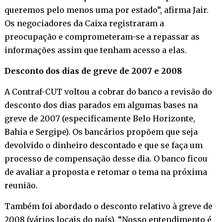
queremos pelo menos uma por estado”, afirma Jair.
Os negociadores da Caixa registraram a
preocupação e comprometeram-se a repassar as
informações assim que tenham acesso a elas.
Desconto dos dias de greve de 2007 e 2008
A Contraf-CUT voltou a cobrar do banco a revisão do
desconto dos dias parados em algumas bases na
greve de 2007 (especificamente Belo Horizonte,
Bahia e Sergipe). Os bancários propõem que seja
devolvido o dinheiro descontado e que se faça um
processo de compensação desse dia. O banco ficou
de avaliar a proposta e retomar o tema na próxima
reunião.
Também foi abordado o desconto relativo à greve de
2008 (vários locais do país). “Nosso entendimento é