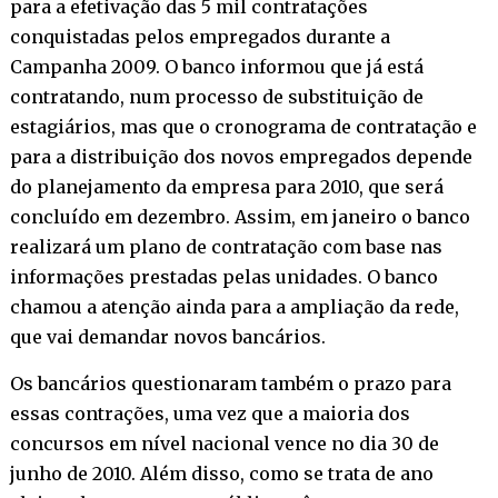
para a efetivação das 5 mil contratações
conquistadas pelos empregados durante a
Campanha 2009. O banco informou que já está
contratando, num processo de substituição de
estagiários, mas que o cronograma de contratação e
para a distribuição dos novos empregados depende
do planejamento da empresa para 2010, que será
concluído em dezembro. Assim, em janeiro o banco
realizará um plano de contratação com base nas
informações prestadas pelas unidades. O banco
chamou a atenção ainda para a ampliação da rede,
que vai demandar novos bancários.
Os bancários questionaram também o prazo para
essas contrações, uma vez que a maioria dos
concursos em nível nacional vence no dia 30 de
junho de 2010. Além disso, como se trata de ano