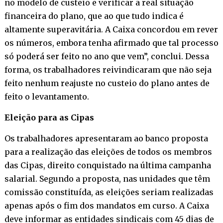
no modelo de custeio e verificar a real situação
financeira do plano, que ao que tudo indica é
altamente superavitária. A Caixa concordou em rever
os números, embora tenha afirmado que tal processo
só poderá ser feito no ano que vem”, conclui. Dessa
forma, os trabalhadores reivindicaram que não seja
feito nenhum reajuste no custeio do plano antes de
feito o levantamento.
Eleição para as Cipas
Os trabalhadores apresentaram ao banco proposta
para a realização das eleições de todos os membros
das Cipas, direito conquistado na última campanha
salarial. Segundo a proposta, nas unidades que têm
comissão constituída, as eleições seriam realizadas
apenas após o fim dos mandatos em curso. A Caixa
deve informar as entidades sindicais com 45 dias de