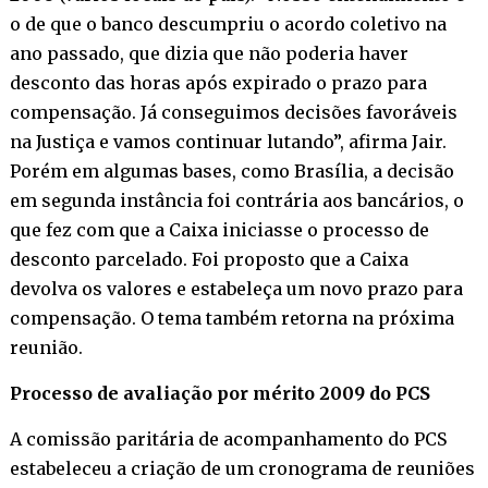
o de que o banco descumpriu o acordo coletivo na
ano passado, que dizia que não poderia haver
desconto das horas após expirado o prazo para
compensação. Já conseguimos decisões favoráveis
na Justiça e vamos continuar lutando”, afirma Jair.
Porém em algumas bases, como Brasília, a decisão
em segunda instância foi contrária aos bancários, o
que fez com que a Caixa iniciasse o processo de
desconto parcelado. Foi proposto que a Caixa
devolva os valores e estabeleça um novo prazo para
compensação. O tema também retorna na próxima
reunião.
Processo de avaliação por mérito 2009 do PCS
A comissão paritária de acompanhamento do PCS
estabeleceu a criação de um cronograma de reuniões