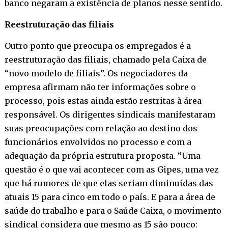
banco negaram a existência de planos nesse sentido.
Reestruturação das filiais
Outro ponto que preocupa os empregados é a
reestruturação das filiais, chamado pela Caixa de
“novo modelo de filiais”. Os negociadores da
empresa afirmam não ter informações sobre o
processo, pois estas ainda estão restritas à área
responsável. Os dirigentes sindicais manifestaram
suas preocupações com relação ao destino dos
funcionários envolvidos no processo e com a
adequação da própria estrutura proposta. “Uma
questão é o que vai acontecer com as Gipes, uma vez
que há rumores de que elas seriam diminuídas das
atuais 15 para cinco em todo o país. E para a área de
saúde do trabalho e para o Saúde Caixa, o movimento
sindical considera que mesmo as 15 são pouco: