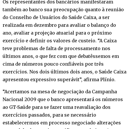
Os representantes dos bancários manifestaram
também ao banco sua preocupação quanto à reunião
do Conselho de Usuários do Saúde Caixa, a ser
realizada em dezembro para avaliar o balanço do
ano, avaliar a projeção atuarial para o próximo
exercício e definir os valores de custeio. “A Caixa
teve problemas de falta de processamento nos
últimos anos, o que fez com que debatêssemos em
cima de números pouco confiáveis por três
exercícios. Nos dois últimos dois anos, o Saúde Caixa
apresentou expressivo superávit”, afirma Plínio.
“Acertamos na mesa de negociação da Campanha
Nacional 2009 que o banco apresentará os números
ao GT-Saúde para se fazer uma reavaliação dos
exercícios passados, para se necessário
estabelecermos em processo negociado alterações