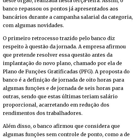
deste órgão, realizada nesta terça-feira. Assim, o
banco repassou os pontos já apresentados aos
bancários durante a campanha salarial da categoria,
com algumas novidades.
O primeiro retrocesso trazido pelo banco diz
respeito à questão da jornada. A empresa afirmou
que pretende resolver essa questão antes da
implantação do novo plano, chamado por ela de
Plano de Funções Gratificadas (PFG). A proposta do
banco é a definição de jornada de oito horas para
algumas funções e de jornada de seis horas para
outras, sendo que estas últimas teriam salário
proporcional, acarretando em redução dos
rendimentos dos trabalhadores.
Além disso, o banco afirmou que considera que
algumas funções sem controle de ponto, como a de