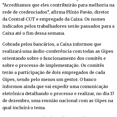
“Acreditamos que eles contribuirão para melhoria na
rede de credenciados”, afirma Plínio Pavão, diretor
da Contraf-CUT e empregado da Caixa. Os nomes
indicados pelos trabalhadores serão passados para a
Caixa até o fim dessa semana.
Cobrada pelos bancários, a Caixa informou que
realizará uma áudio-conferência com todas as Gipes
orientando sobre o funcionamento dos comitês e
sobre o processo de implementação. Os comitês
terão a participação de dois empregados de cada
Gipes, sendo pelo menos um gestor. O banco
informou ainda que vai expedir uma comunicação
eletrônica detalhando o processo e realizar, no dia 17
de dezembro, uma reunião nacional com as Gipes na
qual incluirá o tema.