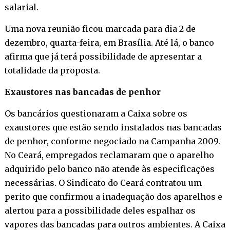
salarial.
Uma nova reunião ficou marcada para dia 2 de
dezembro, quarta-feira, em Brasília. Até lá, o banco
afirma que já terá possibilidade de apresentar a
totalidade da proposta.
Exaustores nas bancadas de penhor
Os bancários questionaram a Caixa sobre os
exaustores que estão sendo instalados nas bancadas
de penhor, conforme negociado na Campanha 2009.
No Ceará, empregados reclamaram que o aparelho
adquirido pelo banco não atende às especificações
necessárias. O Sindicato do Ceará contratou um
perito que confirmou a inadequação dos aparelhos e
alertou para a possibilidade deles espalhar os
vapores das bancadas para outros ambientes. A Caixa