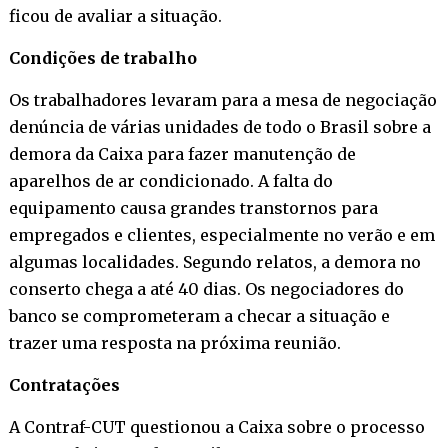
ficou de avaliar a situação.
Condições de trabalho
Os trabalhadores levaram para a mesa de negociação
denúncia de várias unidades de todo o Brasil sobre a
demora da Caixa para fazer manutenção de
aparelhos de ar condicionado. A falta do
equipamento causa grandes transtornos para
empregados e clientes, especialmente no verão e em
algumas localidades. Segundo relatos, a demora no
conserto chega a até 40 dias. Os negociadores do
banco se comprometeram a checar a situação e
trazer uma resposta na próxima reunião.
Contratações
A Contraf-CUT questionou a Caixa sobre o processo