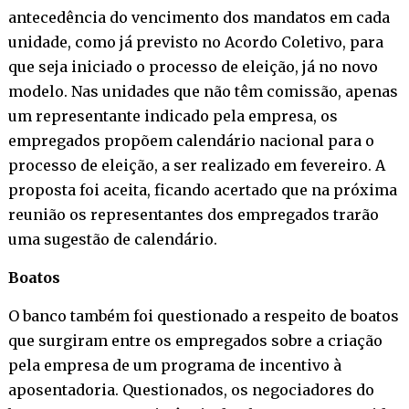
antecedência do vencimento dos mandatos em cada
unidade, como já previsto no Acordo Coletivo, para
que seja iniciado o processo de eleição, já no novo
modelo. Nas unidades que não têm comissão, apenas
um representante indicado pela empresa, os
empregados propõem calendário nacional para o
processo de eleição, a ser realizado em fevereiro. A
proposta foi aceita, ficando acertado que na próxima
reunião os representantes dos empregados trarão
uma sugestão de calendário.
Boatos
O banco também foi questionado a respeito de boatos
que surgiram entre os empregados sobre a criação
pela empresa de um programa de incentivo à
aposentadoria. Questionados, os negociadores do