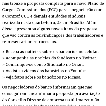
não trouxe a proposta completa para o novo Plano de
Cargos Comissionados (PCC) para a negociação com
a Contraf-CUT e demais entidades sindicais
realizada nesta quarta-feira, 25, em Brasília. Além
disso, apresentou alguns novos itens da proposta
que vão contra as reivindicações dos trabalhadores e
representariam retrocessos.
> Receba as notícias sobre os bancários no
celular
.
> Acompanhe as notícias do Sindicato no
Twitter
.
> Comunique-se com o Sindicato no
Orkut
.
> Assista a vídeos dos bancários no
Youtube
.
> Veja fotos sobre os bancários no
Picasa
.
Os negociadores do banco informaram que não
conseguiram encaminhar a proposta pra avaliação
do Conselho Diretor da empresa na última reunião