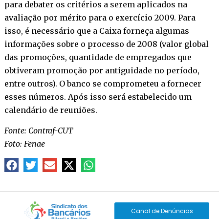
para debater os critérios a serem aplicados na
avaliação por mérito para o exercício 2009. Para
isso, é necessário que a Caixa forneça algumas
informações sobre o processo de 2008 (valor global
das promoções, quantidade de empregados que
obtiveram promoção por antiguidade no período,
entre outros). O banco se comprometeu a fornecer
esses números. Após isso será estabelecido um
calendário de reuniões.
Fonte: Contraf-CUT
Foto: Fenae
Canal de Denúncias