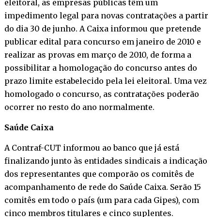
eleitoral, as empresas públicas têm um
impedimento legal para novas contratações a partir
do dia 30 de junho. A Caixa informou que pretende
publicar edital para concurso em janeiro de 2010 e
realizar as provas em março de 2010, de forma a
possibilitar a homologação do concurso antes do
prazo limite estabelecido pela lei eleitoral. Uma vez
homologado o concurso, as contratações poderão
ocorrer no resto do ano normalmente.
Saúde Caixa
A Contraf-CUT informou ao banco que já está
finalizando junto às entidades sindicais a indicação
dos representantes que comporão os comitês de
acompanhamento de rede do Saúde Caixa. Serão 15
comitês em todo o país (um para cada Gipes), com
cinco membros titulares e cinco suplentes.