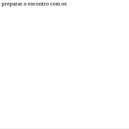
ra preparar o encontro com os