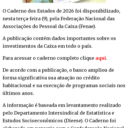
O Caderno dos Estados de 2026 foi disponibilizado,
nesta terça-feira (9), pela Federação Nacional das
Associações do Pessoal da Caixa (Fenae).
A publicação contém dados importantes sobre os
investimentos da Caixa em todo o país.
Para acessar o caderno completo clique
aqui
.
De acordo com a publicação, o banco ampliou de
forma significativa sua atuação no crédito
habitacional e na execução de programas sociais nos
últimos anos.
A informação é baseada em levantamento realizado
pelo Departamento Intersindical de Estatística e
Estudos Socioeconômicos (Dieese). O Caderno foi