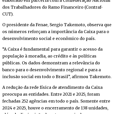
elaborado em parceria com a Confederação Nacional
dos Trabalhadores do Ramo Financeiro (Contraf-
CUT).
O presidente da Fenae, Sergio Takemoto, observa que
os números reforçam a importância da Caixa para o
desenvolvimento social e econômico do país.
“A Caixa é fundamental para garantir o acesso da
população à moradia, ao crédito e às políticas
públicas. Os dados demonstram a relevância do
banco para o desenvolvimento regional e para a
inclusão social em todo o Brasil”, afirmou Takemoto.
A redução da rede física de atendimento da Caixa
preocupa as entidades. Entre 2021 e 2025, foram
fechadas 252 agências em todo o país. Somente entre
2024 e 2025, houve o encerramento de 138 unidades,