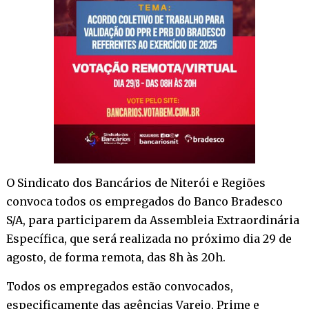
O Sindicato dos Bancários de Niterói e Regiões
convoca todos os empregados do Banco Bradesco
S/A, para participarem da Assembleia Extraordinária
Específica, que será realizada no próximo dia 29 de
agosto, de forma remota, das 8h às 20h.
Todos os empregados estão convocados,
especificamente das agências Varejo, Prime e