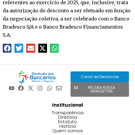
referentes ao exercício de 2025, que, inclusive, trata
da autorização do desconto a ser efetuado em função
da negociação coletiva, a ser celebrado com o Banco
Bradesco S/A e o Banco Bradesco Financiamentos
S.A.
Canal de Denúncias
RECEBA NOSSA
NEWSLETTER
Institucional
Transparência
Diretoria
Estatuto
História
Quem somos