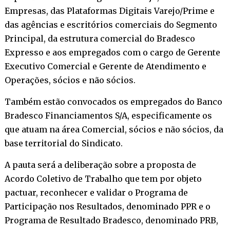
Empresas, das Plataformas Digitais Varejo/Prime e
das agências e escritórios comerciais do Segmento
Principal, da estrutura comercial do Bradesco
Expresso e aos empregados com o cargo de Gerente
Executivo Comercial e Gerente de Atendimento e
Operações, sócios e não sócios.
Também estão convocados os empregados do Banco
Bradesco Financiamentos S/A, especificamente os
que atuam na área Comercial, sócios e não sócios, da
base territorial do Sindicato.
A pauta será a deliberação sobre a proposta de
Acordo Coletivo de Trabalho que tem por objeto
pactuar, reconhecer e validar o Programa de
Participação nos Resultados, denominado PPR e o
Programa de Resultado Bradesco, denominado PRB,