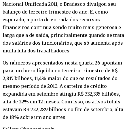
Nacional Unificada 2011, o Bradesco divulgou seu
balanço do terceiro trimestre do ano. E, como
esperado, a porta de entrada dos recursos
financeiros continua sendo muito mais generosa e
larga que a de saída, principalmente quando se trata
dos salários dos funcionários, que só aumenta após
muita luta dos trabalhadores.
Os números apresentados nesta quarta 26 apontam
para um lucro líquido no terceiro trimestre de R$
2,815 bilhões, 11,4% maior do que os resultados do
mesmo período de 2010. A carteira de crédito
expandida em setembro atingiu R$ 332,335 bilhões,
alta de 22% em 12 meses. Com isso, os ativos totais
estavam R$ 722,289 bilhões no fim de setembro, alta
de 18% sobre um ano antes.