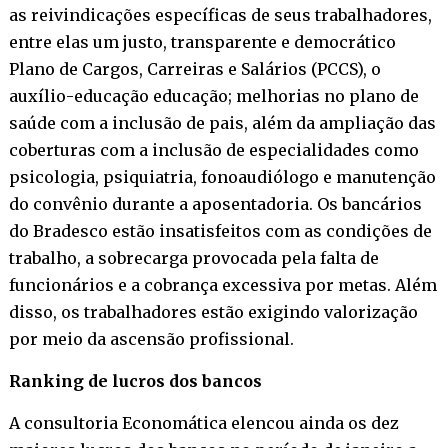
as reivindicações específicas de seus trabalhadores,
entre elas um justo, transparente e democrático
Plano de Cargos, Carreiras e Salários (PCCS), o
auxílio-educação educação; melhorias no plano de
saúde com a inclusão de pais, além da ampliação das
coberturas com a inclusão de especialidades como
psicologia, psiquiatria, fonoaudiólogo e manutenção
do convênio durante a aposentadoria. Os bancários
do Bradesco estão insatisfeitos com as condições de
trabalho, a sobrecarga provocada pela falta de
funcionários e a cobrança excessiva por metas. Além
disso, os trabalhadores estão exigindo valorização
por meio da ascensão profissional.
Ranking de lucros dos bancos
A consultoria Economática elencou ainda os dez