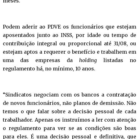
meses.
Podem aderir ao PDVE os funcionários que estejam
aposentados junto ao INSS, por idade ou tempo de
contribuição integral ou proporcional até 31/08, ou
estejam aptos a requerer o benefício e trabalhem em
uma das empresas da
holding
listadas no
regulamento há, no mínimo, 10 anos.
“Sindicatos negociam com os bancos a contratação
de novos funcionários, não planos de demissão. Não
temos o que falar sobre a decisão pessoal de cada
trabalhador. Apenas os instruímos a ler com atenção
o regulamento para ver se as condições são boas
para eles. É uma decisão pessoal e definitiva, que