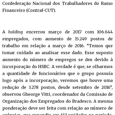
Confederação Nacional dos Trabalhadores do Ramo
Financeiro (Contraf-CUT).
A
holding
encerrou março de 2017 com 106.644
empregados, com aumento de 15.249 postos de
trabalho em relação a março de 2016. “Temos que
tomar cuidado ao analisar esse dado. Esse suposto
aumento do número de empregos se deu devido à
incorporação do HSBC. A verdade é que, se olharmos
a quantidade de funcionários que o grupo possuía
logo após a incorporação, veremos que houve uma
redução de 3.278 postos, desde setembro de 2016”,
observou Gheorge Vitti, coordenador da Comissão de
Organização dos Empregados do Bradesco. A mesma
ponderação deve ser feita com relação ao número de