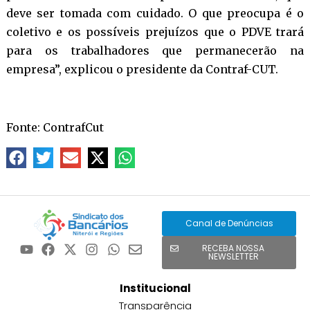
deve ser tomada com cuidado. O que preocupa é o
coletivo e os possíveis prejuízos que o PDVE trará
para os trabalhadores que permanecerão na
empresa”, explicou o presidente da Contraf-CUT.
Fonte: ContrafCut
Canal de Denúncias
RECEBA NOSSA
NEWSLETTER
Institucional
Transparência