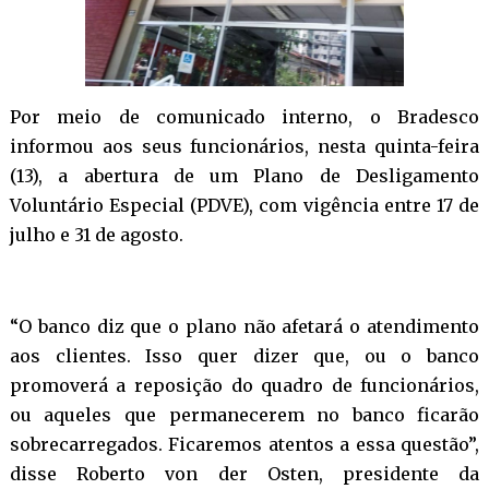
Por meio de comunicado interno, o Bradesco
informou aos seus funcionários, nesta quinta-feira
(13), a abertura de um Plano de Desligamento
Voluntário Especial (PDVE), com vigência entre 17 de
julho e 31 de agosto.
“O banco diz que o plano não afetará o atendimento
aos clientes. Isso quer dizer que, ou o banco
promoverá a reposição do quadro de funcionários,
ou aqueles que permanecerem no banco ficarão
sobrecarregados. Ficaremos atentos a essa questão”,
disse Roberto von der Osten, presidente da