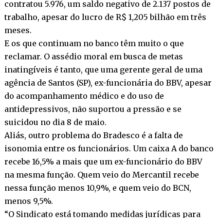
contratou 5.976, um saldo negativo de 2.137 postos de
trabalho, apesar do lucro de R$ 1,205 bilhão em três
meses.
E os que continuam no banco têm muito o que
reclamar. O assédio moral em busca de metas
inatingíveis é tanto, que uma gerente geral de uma
agência de Santos (SP), ex-funcionária do BBV, apesar
do acompanhamento médico e do uso de
antidepressivos, não suportou a pressão e se
suicidou no dia 8 de maio.
Aliás, outro problema do Bradesco é a falta de
isonomia entre os funcionários. Um caixa A do banco
recebe 16,5% a mais que um ex-funcionário do BBV
na mesma função. Quem veio do Mercantil recebe
nessa função menos 10,9%, e quem veio do BCN,
menos 9,5%.
“O Sindicato está tomando medidas jurídicas para