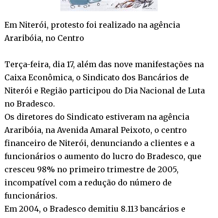
Em Niterói, protesto foi realizado na agência
Araribóia, no Centro
Terça-feira, dia 17, além das nove manifestações na
Caixa Econômica, o Sindicato dos Bancários de
Niterói e Região participou do Dia Nacional de Luta
no Bradesco.
Os diretores do Sindicato estiveram na agência
Araribóia, na Avenida Amaral Peixoto, o centro
financeiro de Niterói, denunciando a clientes e a
funcionários o aumento do lucro do Bradesco, que
cresceu 98% no primeiro trimestre de 2005,
incompatível com a redução do número de
funcionários.
Em 2004, o Bradesco demitiu 8.113 bancários e