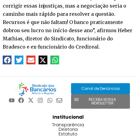
corrigir essas injustiças, mas a negociação seria o
caminho mais rápido para resolver a questão.
Recursos é que não faltam! O banco praticamente
dobrou seu lucro no início desse ano”, afirmou Heber
Mathias, diretor do Sindicato, funcionário do
Bradesco e ex-funcionário do Credireal.
Canal de Denúncias
RECEBA NOSSA
NEWSLETTER
Institucional
Transparência
Diretoria
Estatuto