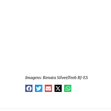
Imagens: Renata Silver/Feeb RJ-ES