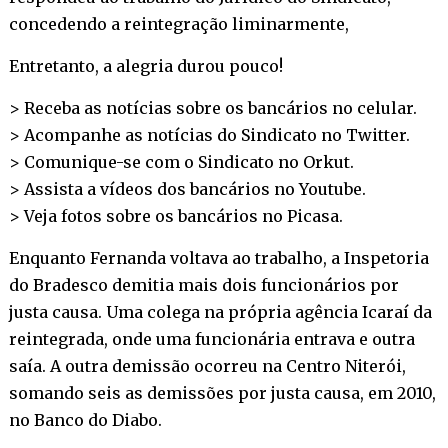
concedendo a reintegração liminarmente,
Entretanto, a alegria durou pouco!
> Receba as notícias sobre os bancários no
celular
.
> Acompanhe as notícias do Sindicato no
Twitter
.
> Comunique-se com o Sindicato no
Orkut
.
> Assista a vídeos dos bancários no
Youtube
.
> Veja fotos sobre os bancários no
Picasa
.
Enquanto Fernanda voltava ao trabalho, a Inspetoria
do Bradesco demitia mais dois funcionários por
justa causa. Uma colega na própria agência Icaraí da
reintegrada, onde uma funcionária entrava e outra
saía. A outra demissão ocorreu na Centro Niterói,
somando seis as demissões por justa causa, em 2010,
no Banco do Diabo.