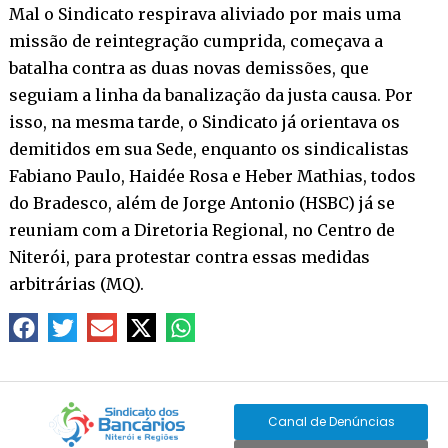
Mal o Sindicato respirava aliviado por mais uma
missão de reintegração cumprida, começava a
batalha contra as duas novas demissões, que
seguiam a linha da banalização da justa causa. Por
isso, na mesma tarde, o Sindicato já orientava os
demitidos em sua Sede, enquanto os sindicalistas
Fabiano Paulo, Haidée Rosa e Heber Mathias, todos
do Bradesco, além de Jorge Antonio (HSBC) já se
reuniam com a Diretoria Regional, no Centro de
Niterói, para protestar contra essas medidas
arbitrárias (MQ).
Canal de Denúncias