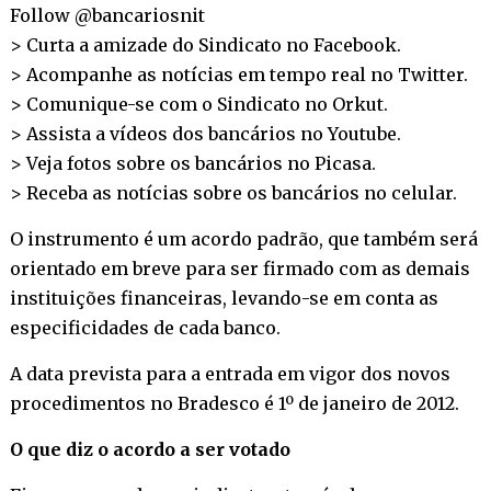
Follow @bancariosnit
> Curta a amizade do Sindicato no
Facebook
.
> Acompanhe as notícias em tempo real no
Twitter
.
> Comunique-se com o Sindicato no
Orkut
.
> Assista a vídeos dos bancários no
Youtube
.
> Veja fotos sobre os bancários no
Picasa
.
> Receba as notícias sobre os bancários no
celular
.
O instrumento é um acordo padrão, que também será
orientado em breve para ser firmado com as demais
instituições financeiras, levando-se em conta as
especificidades de cada banco.
A data prevista para a entrada em vigor dos novos
procedimentos no Bradesco é 1º de janeiro de 2012.
O que diz o acordo a ser votado