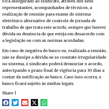
Fica assegurado ao sindicato, através dos seus
representantes, acompanhados de técnicos, a
realização de reunião para exame do sistema
eletrônico alternativo de controle de jornada de
trabalho de que trata este acordo, sempre que houver
dúvida ou denúncia de que esteja em desacordo com
a legislação ou com as normas acordadas.
Em caso de negativa do banco ou, realizada a reunião,
não se dissipe a dúvida ou se constate irregularidade
no sistema, o sindicato poderá denunciar o acordo,
antecipando o prazo final de vigência para 30 dias a
contar da notificação ao banco. Caso isso ocorra, o
banco ficará sujeito às multas legais.
Share
|