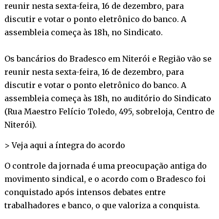
reunir nesta sexta-feira, 16 de dezembro, para
discutir e votar o ponto eletrônico do banco. A
assembleia começa às 18h, no Sindicato.
Os bancários do Bradesco em Niterói e Região vão se
reunir nesta sexta-feira, 16 de dezembro, para
discutir e votar o ponto eletrônico do banco. A
assembleia começa às 18h, no auditório do Sindicato
(Rua Maestro Felício Toledo, 495, sobreloja, Centro de
Niterói).
>
Veja aqui a íntegra do acordo
O controle da jornada é uma preocupação antiga do
movimento sindical, e o acordo com o Bradesco foi
conquistado após intensos debates entre
trabalhadores e banco, o que valoriza a conquista.