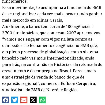
funcionários.
Essa movimentação acompanha a tendência do BMB
de se regionalizar cada vez mais, procurando ganhar
mais mercado em Minas Gerais,
Atualmente, o banco tem cerca de 180 agências e
2.700 funcionários, que começam 2007 apreensivos.
“Vamos nos engajar com vigor na luta contra as
demissões e o fechamento de agência no BMB que,
em pleno processo de globalização, com o sistema
bancário cada vez mais internacionalizado, anda
para trás, na contramão da História e da retomada do
crescimento e do emprego no Brasil. Parece mais
uma estratégia de venda do banco do que de
expansão regional”, comentou Edílson Cerqueira,
sindicalista do BMB de Niterói e Região.