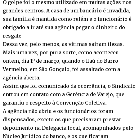
O golpe foi o mesmo utilizado em muitas ações nos
grandes centros. A casa de um bancário é invadida,
sua família é mantida como refém e o funcionário é
obrigado a ir até sua agência pegar o dinheiro do
resgate.
Dessa vez, pelo menos, as vítimas saíram ilesas.
Mais uma vez, por pura sorte, como aconteceu
ontem, dia 1º de março, quando o Itaú do Barro
Vermelho, em São Gonçalo, foi assaltado com a
agência aberta.
Assim que foi comunicado da ocorrência, o Sindicato
entrou em contato com a Gerência de Varejo, que
garantiu o respeito à Convenção Coletiva.
A agência não abriu e os funcionários foram
dispensados, exceto os que precisaram prestar
depoimento na Delegacia local, acomapnhados pelo
Núcleo Jurídico do banco, e os que ficaram