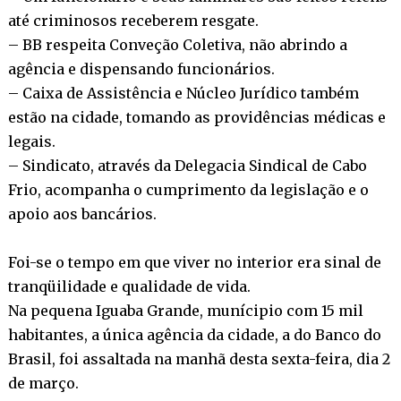
até criminosos receberem resgate.
– BB respeita Conveção Coletiva, não abrindo a
agência e dispensando funcionários.
– Caixa de Assistência e Núcleo Jurídico também
estão na cidade, tomando as providências médicas e
legais.
– Sindicato, através da Delegacia Sindical de Cabo
Frio, acompanha o cumprimento da legislação e o
apoio aos bancários.
Foi-se o tempo em que viver no interior era sinal de
tranqüilidade e qualidade de vida.
Na pequena Iguaba Grande, munícipio com 15 mil
habitantes, a única agência da cidade, a do Banco do
Brasil, foi assaltada na manhã desta sexta-feira, dia 2
de março.