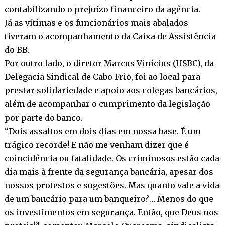
contabilizando o prejuízo financeiro da agência.
Já as vítimas e os funcionários mais abalados
tiveram o acompanhamento da Caixa de Assistência
do BB.
Por outro lado, o diretor Marcus Vinícius (HSBC), da
Delegacia Sindical de Cabo Frio, foi ao local para
prestar solidariedade e apoio aos colegas bancários,
além de acompanhar o cumprimento da legislação
por parte do banco.
“Dois assaltos em dois dias em nossa base. É um
trágico recorde! E não me venham dizer que é
coincidência ou fatalidade. Os criminosos estão cada
dia mais à frente da segurança bancária, apesar dos
nossos protestos e sugestões. Mas quanto vale a vida
de um bancário para um banqueiro?… Menos do que
os investimentos em segurança. Então, que Deus nos