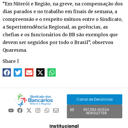
“Em Niterói e Região, na greve, na compensação dos
dias parados e no trabalho em finais de semana, a
compreensão e o respeito mútuos entre o Sindicato,
a Superintendência Regional, as gerências, as
chefias e os funcionários do BB são exemplos que
devem ser seguidos por todo o Brasil”, observou
Quaresma.
Share
|
Canal de Denúncias
RECEBA NOSSA
NEWSLETTER
Institucional