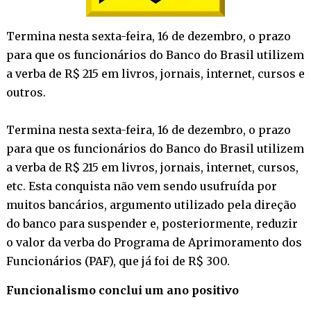
Termina nesta sexta-feira, 16 de dezembro, o prazo
para que os funcionários do Banco do Brasil utilizem
a verba de R$ 215 em livros, jornais, internet, cursos e
outros.
Termina nesta sexta-feira, 16 de dezembro, o prazo
para que os funcionários do Banco do Brasil utilizem
a verba de R$ 215 em livros, jornais, internet, cursos,
etc. Esta conquista não vem sendo usufruída por
muitos bancários, argumento utilizado pela direção
do banco para suspender e, posteriormente, reduzir
o valor da verba do Programa de Aprimoramento dos
Funcionários (PAF), que já foi de R$ 300.
Funcionalismo conclui um ano positivo