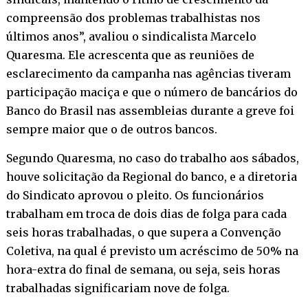
compreensão dos problemas trabalhistas nos
últimos anos”, avaliou o sindicalista Marcelo
Quaresma. Ele acrescenta que as reuniões de
esclarecimento da campanha nas agências tiveram
participação maciça e que o número de bancários do
Banco do Brasil nas assembleias durante a greve foi
sempre maior que o de outros bancos.
Segundo Quaresma, no caso do trabalho aos sábados,
houve solicitação da Regional do banco, e a diretoria
do Sindicato aprovou o pleito. Os funcionários
trabalham em troca de dois dias de folga para cada
seis horas trabalhadas, o que supera a Convenção
Coletiva, na qual é previsto um acréscimo de 50% na
hora-extra do final de semana, ou seja, seis horas
trabalhadas significariam nove de folga.