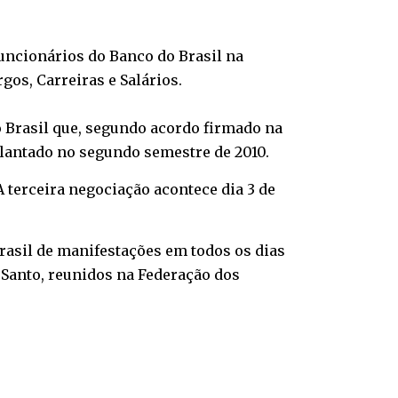
Funcionários do Banco do Brasil na
gos, Carreiras e Salários.
o Brasil que, segundo acordo firmado na
plantado no segundo semestre de 2010.
A terceira negociação acontece dia 3 de
rasil de manifestações em todos os dias
o Santo, reunidos na Federação dos