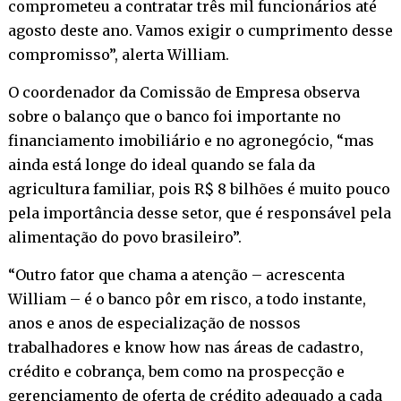
comprometeu a contratar três mil funcionários até
agosto deste ano. Vamos exigir o cumprimento desse
compromisso”, alerta William.
O coordenador da Comissão de Empresa observa
sobre o balanço que o banco foi importante no
financiamento imobiliário e no agronegócio, “mas
ainda está longe do ideal quando se fala da
agricultura familiar, pois R$ 8 bilhões é muito pouco
pela importância desse setor, que é responsável pela
alimentação do povo brasileiro”.
“Outro fator que chama a atenção – acrescenta
William – é o banco pôr em risco, a todo instante,
anos e anos de especialização de nossos
trabalhadores e know how nas áreas de cadastro,
crédito e cobrança, bem como na prospecção e
gerenciamento de oferta de crédito adequado a cada