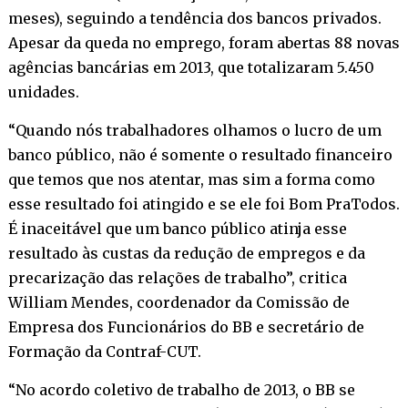
meses), seguindo a tendência dos bancos privados.
Apesar da queda no emprego, foram abertas 88 novas
agências bancárias em 2013, que totalizaram 5.450
unidades.
“Quando nós trabalhadores olhamos o lucro de um
banco público, não é somente o resultado financeiro
que temos que nos atentar, mas sim a forma como
esse resultado foi atingido e se ele foi Bom PraTodos.
É inaceitável que um banco público atinja esse
resultado às custas da redução de empregos e da
precarização das relações de trabalho”, critica
William Mendes, coordenador da Comissão de
Empresa dos Funcionários do BB e secretário de
Formação da Contraf-CUT.
“No acordo coletivo de trabalho de 2013, o BB se