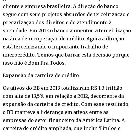
cliente e empresa brasileira. A direção do banco
segue com seus projetos absurdos de terceirização e
precarização dos direitos e do atendimento à
sociedade. Em 2013 o banco aumentou a terceirização
na área de recuperação de crédito. Agora a direção
está terceirizando o importante trabalho de
microcrédito. Temos que barrar esta decisão porque
isso não é Bom Pra Todos.”
Expansão da carteira de crédito
Os ativos do BB em 2013 totalizaram R$ 1,3 trilhão,
com alta de 13,5% em relação a 2012, decorrente da
expansão da carteira de crédito. Com esse resultado,
o BB manteve a liderança em ativos entre as
empresas do setor financeiro da América Latina. A
carteira de crédito ampliada, que inclui Títulos e