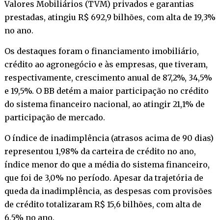
Valores Mobiliários (TVM) privados e garantias
prestadas, atingiu R$ 692,9 bilhões, com alta de 19,3%
no ano.
Os destaques foram o financiamento imobiliário,
crédito ao agronegócio e às empresas, que tiveram,
respectivamente, crescimento anual de 87,2%, 34,5%
e 19,5%. O BB detém a maior participação no crédito
do sistema financeiro nacional, ao atingir 21,1% de
participação de mercado.
O índice de inadimplência (atrasos acima de 90 dias)
representou 1,98% da carteira de crédito no ano,
índice menor do que a média do sistema financeiro,
que foi de 3,0% no período. Apesar da trajetória de
queda da inadimplência, as despesas com provisões
de crédito totalizaram R$ 15,6 bilhões, com alta de
6,5% no ano.