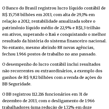
O Banco do Brasil registrou lucro líquido contábil de
R$ 15,758 bilhões em 2013, com alta de 29,1% em
relação a 2012, rentabilidade anualizada sobre o
patrimônio líquido médio de 22,9% e R$1,3 trilhão
em ativos, superando o Itaú e conquistando o melhor
resultado da história do sistema financeiro nacional.
No entanto, mesmo abrindo 88 novas agências,
fechou 1.966 postos de trabalho no ano passado.
O desempenho do lucro contábil inclui resultados
não recorrentes ou extraordinários, a exemplo dos
ganhos de R$ 9,82 bilhões com a venda de ações do
BB Seguridade.
O BB registrou 112.216 funcionários em 31 de
dezembro de 2013, com o desligamento de 1.966
trabalhadores (uma redução de 1,72% em doze