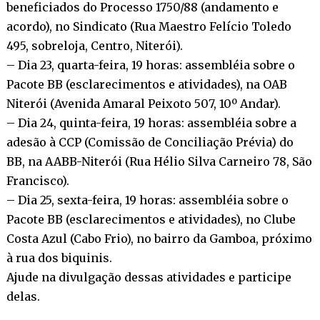
beneficiados do Processo 1750/88 (andamento e
acordo), no Sindicato (Rua Maestro Felício Toledo
495, sobreloja, Centro, Niterói).
– Dia 23, quarta-feira, 19 horas: assembléia sobre o
Pacote BB (esclarecimentos e atividades), na OAB
Niterói (Avenida Amaral Peixoto 507, 10º Andar).
– Dia 24, quinta-feira, 19 horas: assembléia sobre a
adesão à CCP (Comissão de Conciliação Prévia) do
BB, na AABB-Niterói (Rua Hélio Silva Carneiro 78, São
Francisco).
– Dia 25, sexta-feira, 19 horas: assembléia sobre o
Pacote BB (esclarecimentos e atividades), no Clube
Costa Azul (Cabo Frio), no bairro da Gamboa, próximo
à rua dos biquinis.
Ajude na divulgação dessas atividades e participe
delas.