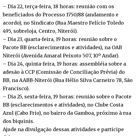
– Dia 22, terça-feira, 18 horas: reunião com os
beneficiados do Processo 1750/88 (andamento e
acordo), no Sindicato (Rua Maestro Felício Toledo
495, sobreloja, Centro, Niterói).
– Dia 23, quarta-feira, 19 horas: reunião sobre o
Pacote BB (esclarecimentos e atividades), na OAB
Niterói (Avenida Amaral Peixoto 507, 10º Andar).
– Dia 24, quinta-feira, 19 horas: assembléia sobre a
adesão à CCP (Comissão de Conciliação Prévia) do
BB, na AABB-Niterói (Rua Hélio Silva Carneiro 78, São
Francisco).
– Dia 25, sexta-feira, 19 horas: reunião sobre o Pacote
BB (esclarecimentos e atividades), no Clube Costa
Azul (Cabo Frio), no bairro da Gamboa, próximo à rua
dos biquinis.
Ajude na divulgação dessas atividades e participe