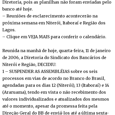
Diretoria, pois as planilhas não foram enviadas pelo
banco até hoje.
– Reuniões de esclarecimento acontecerão na
próxima semana em Niterói, Itaboraí e Região dos
Lagos.
– Clique em VEJA MAIS para conferir o calendário.
Reunida na manhã de hoje, quarta-feira, 11 de janeiro
de 2006, a Diretoria do Sindicato dos Bancários de
Niterói e Região, DECIDIU:
1 – SUSPENDER AS ASSEMBLÉIAS sobre os seis
processos em vias de acordo no Branco do Brasil,
agendadas para os dias 12 (Niterói), 13 (Itaboraí) e 14
(Araruama), tendo em vista o não recebimento dos
valores individualizados e atualizados dos mesmos
até o momento, apesar da promessa feita pela
Direção Geral do BB de enviá-los até a última sexta-