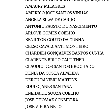
AMAURY MILAGRES
AMERICO JOSE SANTOS VINHAS
ANGELA SILVA DE CARIJO
ANTONIO FAUSTO DO NASCIMENTO
ARLOVE GOMES COELHO
BENILTON COUTO DA CUNHA
CELSO CAVALCANTI MONTEIRO
CHARDELI GONÇALVES BASTOS CUNHA
CLARENCE BRITO CAUTTNER
CLAUDIO DOS SANTOS BROCHADO
DENIA DA COSTA ALMEIDA
DERCU RANIERI MARTINS
EDULO JANES SANTANA
ENEIDA DE SOUZA COELHO
JOSE THOMAZ CONSIDERA
JOSE VIEIRA NETO