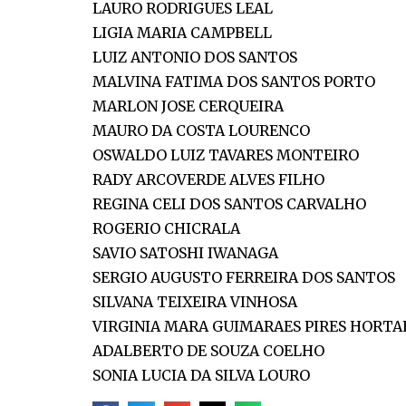
LAURO RODRIGUES LEAL
LIGIA MARIA CAMPBELL
LUIZ ANTONIO DOS SANTOS
MALVINA FATIMA DOS SANTOS PORTO
MARLON JOSE CERQUEIRA
MAURO DA COSTA LOURENCO
OSWALDO LUIZ TAVARES MONTEIRO
RADY ARCOVERDE ALVES FILHO
REGINA CELI DOS SANTOS CARVALHO
ROGERIO CHICRALA
SAVIO SATOSHI IWANAGA
SERGIO AUGUSTO FERREIRA DOS SANTOS
SILVANA TEIXEIRA VINHOSA
VIRGINIA MARA GUIMARAES PIRES HORTA
ADALBERTO DE SOUZA COELHO
SONIA LUCIA DA SILVA LOURO