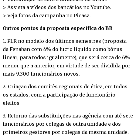
> Assista a vídeos dos bancários no
Youtube
.
> Veja fotos da campanha no
Picasa
.
Outros pontos da proposta específica do BB
1. PLR no modelo dos últimos semestres (proposta
da Fenaban com 4% do lucro líquido como bônus
linear, para todos igualmente), que será cerca de 6%
menor que a anterior, em virtude de ser dividida por
mais 9.300 funcionários novos.
2. Criação dos comitês regionais de ética, em todos
os estados, com a participação de funcionário
eleitos.
3. Retorno das substituições nas agência com até sete
funcionários por colegas de outra unidade e dos
primeiros gestores por colegas da mesma unidade.