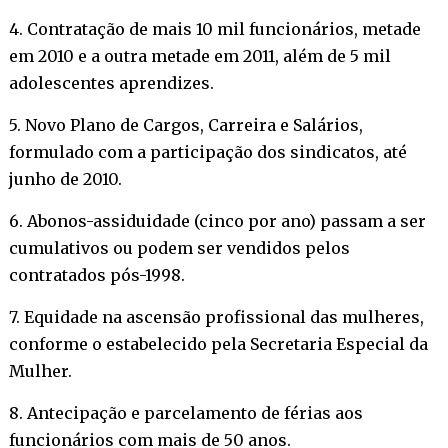
4. Contratação de mais 10 mil funcionários, metade
em 2010 e a outra metade em 2011, além de 5 mil
adolescentes aprendizes.
5. Novo Plano de Cargos, Carreira e Salários,
formulado com a participação dos sindicatos, até
junho de 2010.
6. Abonos-assiduidade (cinco por ano) passam a ser
cumulativos ou podem ser vendidos pelos
contratados pós-1998.
7. Equidade na ascensão profissional das mulheres,
conforme o estabelecido pela Secretaria Especial da
Mulher.
8. Antecipação e parcelamento de férias aos
funcionários com mais de 50 anos.