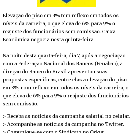
Elevação do piso em 3% tem reflexo em todos os
níveis da carreira, o que eleva de 6% para 9% o
reajuste dos funcionários sem comissão. Caixa
Econômica negocia nesta quinta-feira.
Na noite desta quarta-feira, dia 7, após a negociação
com a Federação Nacional dos Bancos (Fenaban), a
direção do Banco do Brasil apresentou suas
propostas específicas, entre elas a elevação do piso
em 3%, com reflexo em todos os níveis da carreira, o
que eleva de 6% para 9% o reajuste dos funcionários
sem comissão.
> Receba as notícias da campanha salarial no
celular
.
> Acompanhe as notícias da campanha no
Twitter
.
> Comunique-se com o Sindicato no
Orkut
.