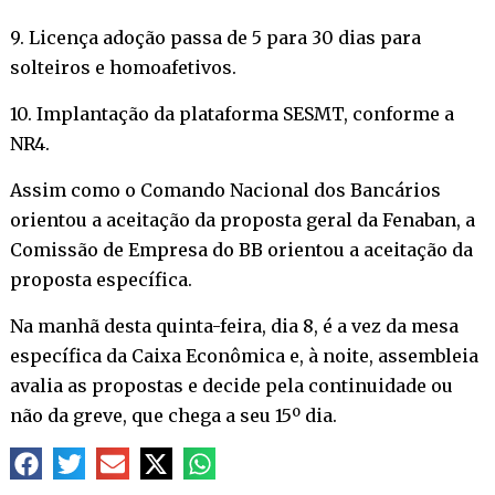
9. Licença adoção passa de 5 para 30 dias para
solteiros e homoafetivos.
10. Implantação da plataforma SESMT, conforme a
NR4.
Assim como o Comando Nacional dos Bancários
orientou a aceitação da proposta geral da Fenaban, a
Comissão de Empresa do BB orientou a aceitação da
proposta específica.
Na manhã desta quinta-feira, dia 8, é a vez da mesa
específica da Caixa Econômica e, à noite, assembleia
avalia as propostas e decide pela continuidade ou
não da greve, que chega a seu 15º dia.