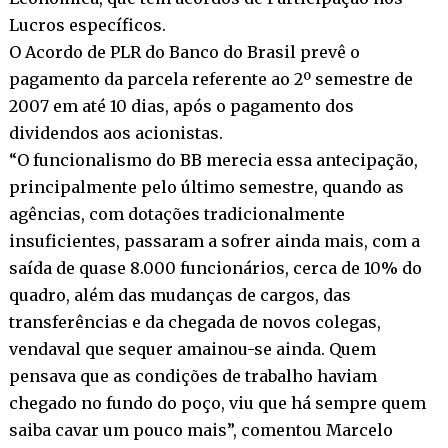
Lucros específicos.
O Acordo de PLR do Banco do Brasil prevê o
pagamento da parcela referente ao 2º semestre de
2007 em até 10 dias, após o pagamento dos
dividendos aos acionistas.
“O funcionalismo do BB merecia essa antecipação,
principalmente pelo último semestre, quando as
agências, com dotações tradicionalmente
insuficientes, passaram a sofrer ainda mais, com a
saída de quase 8.000 funcionários, cerca de 10% do
quadro, além das mudanças de cargos, das
transferências e da chegada de novos colegas,
vendaval que sequer amainou-se ainda. Quem
pensava que as condições de trabalho haviam
chegado no fundo do poço, viu que há sempre quem
saiba cavar um pouco mais”, comentou Marcelo