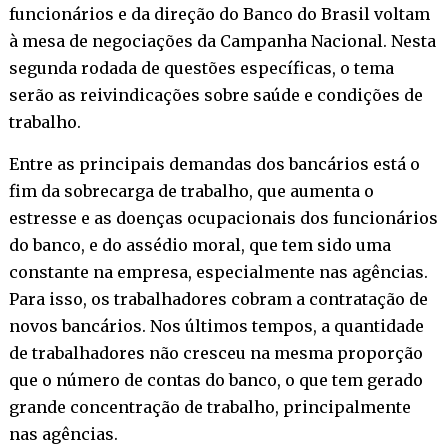
funcionários e da direção do Banco do Brasil voltam
à mesa de negociações da Campanha Nacional. Nesta
segunda rodada de questões específicas, o tema
serão as reivindicações sobre saúde e condições de
trabalho.
Entre as principais demandas dos bancários está o
fim da sobrecarga de trabalho, que aumenta o
estresse e as doenças ocupacionais dos funcionários
do banco, e do assédio moral, que tem sido uma
constante na empresa, especialmente nas agências.
Para isso, os trabalhadores cobram a contratação de
novos bancários. Nos últimos tempos, a quantidade
de trabalhadores não cresceu na mesma proporção
que o número de contas do banco, o que tem gerado
grande concentração de trabalho, principalmente
nas agências.