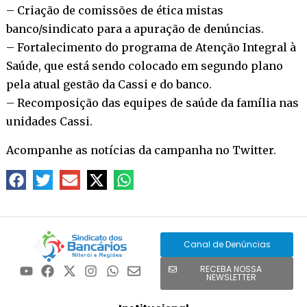
– Criação de comissões de ética mistas
banco/sindicato para a apuração de denúncias.
– Fortalecimento do programa de Atenção Integral à
Saúde, que está sendo colocado em segundo plano
pela atual gestão da Cassi e do banco.
– Recomposição das equipes de saúde da família nas
unidades Cassi.
Acompanhe as notícias da campanha no
Twitter
.
Canal de Denúncias
RECEBA NOSSA
NEWSLETTER