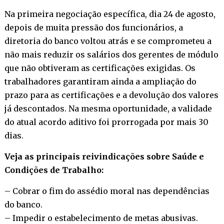
Na primeira negociação específica, dia 24 de agosto,
depois de muita pressão dos funcionários, a
diretoria do banco voltou atrás e se comprometeu a
não mais reduzir os salários dos gerentes de módulo
que não obtiveram as certificações exigidas. Os
trabalhadores garantiram ainda a ampliação do
prazo para as certificações e a devolução dos valores
já descontados. Na mesma oportunidade, a validade
do atual acordo aditivo foi prorrogada por mais 30
dias.
Veja as principais reivindicações sobre Saúde e
Condições de Trabalho:
– Cobrar o fim do assédio moral nas dependências
do banco.
– Impedir o estabelecimento de metas abusivas.