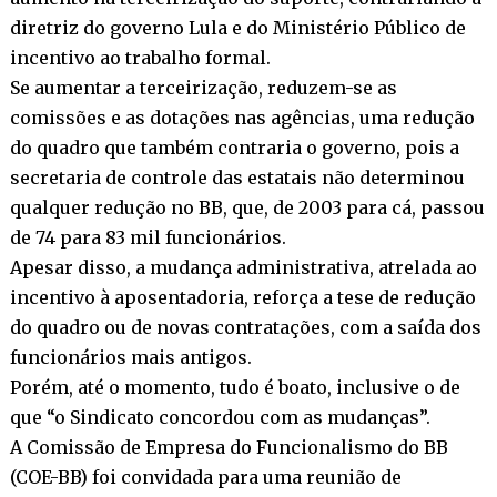
diretriz do governo Lula e do Ministério Público de
incentivo ao trabalho formal.
Se aumentar a terceirização, reduzem-se as
comissões e as dotações nas agências, uma redução
do quadro que também contraria o governo, pois a
secretaria de controle das estatais não determinou
qualquer redução no BB, que, de 2003 para cá, passou
de 74 para 83 mil funcionários.
Apesar disso, a mudança administrativa, atrelada ao
incentivo à aposentadoria, reforça a tese de redução
do quadro ou de novas contratações, com a saída dos
funcionários mais antigos.
Porém, até o momento, tudo é boato, inclusive o de
que “o Sindicato concordou com as mudanças”.
A Comissão de Empresa do Funcionalismo do BB
(COE-BB) foi convidada para uma reunião de