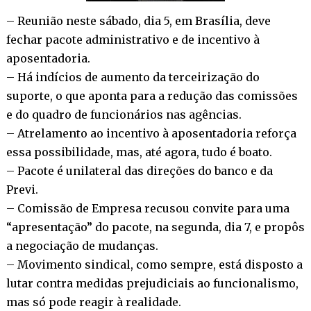
– Reunião neste sábado, dia 5, em Brasília, deve
fechar pacote administrativo e de incentivo à
aposentadoria.
– Há indícios de aumento da terceirização do
suporte, o que aponta para a redução das comissões
e do quadro de funcionários nas agências.
– Atrelamento ao incentivo à aposentadoria reforça
essa possibilidade, mas, até agora, tudo é boato.
– Pacote é unilateral das direções do banco e da
Previ.
– Comissão de Empresa recusou convite para uma
“apresentação” do pacote, na segunda, dia 7, e propôs
a negociação de mudanças.
– Movimento sindical, como sempre, está disposto a
lutar contra medidas prejudiciais ao funcionalismo,
mas só pode reagir à realidade.