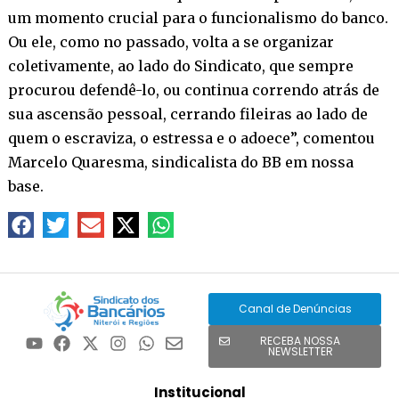
um momento crucial para o funcionalismo do banco.
Ou ele, como no passado, volta a se organizar
coletivamente, ao lado do Sindicato, que sempre
procurou defendê-lo, ou continua correndo atrás de
sua ascensão pessoal, cerrando fileiras ao lado de
quem o escraviza, o estressa e o adoece”, comentou
Marcelo Quaresma, sindicalista do BB em nossa
base.
Canal de Denúncias
RECEBA NOSSA
NEWSLETTER
Institucional