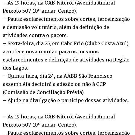
– Às 19 horas, na OAB-Niterói (Avenida Amaral
Peixoto 507, 10º andar, Centro).
– Pauta: esclarecimentos sobre cortes, terceirização
e demissão voluntária, além da definição de
atividades contra o pacote.
– Sexta-feira, dia 25, em Cabo Frio (Clube Costa Azul),
acontece nova reunião para os mesmos
esclarecimentos e definição de atividades na Região
dos Lagos.
– Quinta-feira, dia 24, na AABB-São Francisco,
assembléia decidirá a adesão ou não à CCP
(Comissão de Conciliação Prévia).
– Ajude na divulgação e participe dessas atividades.
– Às 19 horas, na OAB-Niterói (Avenida Amaral
Peixoto 507, 10º andar, Centro).
– Pauta: esclarecimentos sobre cortes, terceirização