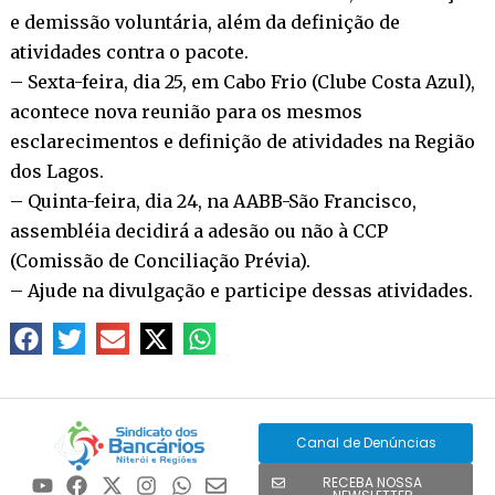
e demissão voluntária, além da definição de
atividades contra o pacote.
– Sexta-feira, dia 25, em Cabo Frio (Clube Costa Azul),
acontece nova reunião para os mesmos
esclarecimentos e definição de atividades na Região
dos Lagos.
– Quinta-feira, dia 24, na AABB-São Francisco,
assembléia decidirá a adesão ou não à CCP
(Comissão de Conciliação Prévia).
– Ajude na divulgação e participe dessas atividades.
Canal de Denúncias
RECEBA NOSSA