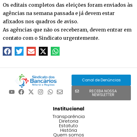
Os editais completos das eleições foram enviados às
agências na semana passada e já devem estar
afixados nos quadros de aviso.
As agências que não os receberam, devem entrar em
contato com o Sindicato urgentemente.
Canal de Denúncias
RECEBA NOSSA
NEWSLETTER
Institucional
Transparência
Diretoria
Estatuto
História
Quem somos