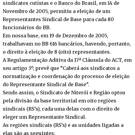
sindicatos cutistas e o Banco do Brasil, em 14 de
Novembro de 2005, permitiu a eleição de um
Representantes Sindical de Base para cada 80
funcionários do BB.
Em nossa base, em 19 de Dezembro de 2005,
trabalhavam no BB 616 bancários, havendo, portanto,
o direito à eleição de 8 (oito) representantes.
A Regulamentação Aditiva da 17ª Cláusula do ACT, em
seu artigo 3º, prevê que “Caberá aos sindicatos a
normatização e coordenação do processo de eleição
do Representante Sindical de Base”.
Sendo assim, o Sindicato de Niterói e Região optou
pela divisão da base territorial em oito regiões
sindicais (RS’s), cada uma delas com o direito de
eleger um Representante Sindical.
As regiões sindicais (RS’s) e as unidades ligadas a
elas são as seguintes: