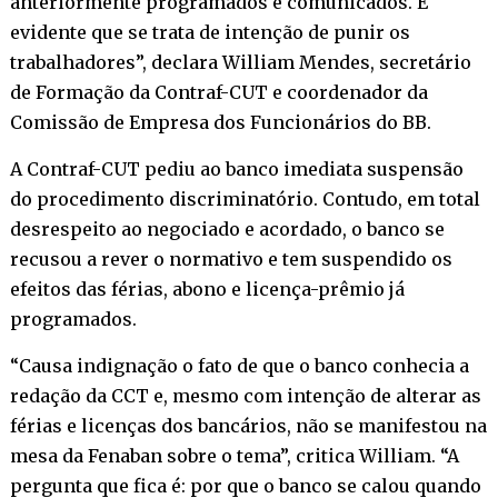
anteriormente programados e comunicados. É
evidente que se trata de intenção de punir os
trabalhadores”, declara William Mendes, secretário
de Formação da Contraf-CUT e coordenador da
Comissão de Empresa dos Funcionários do BB.
A Contraf-CUT pediu ao banco imediata suspensão
do procedimento discriminatório. Contudo, em total
desrespeito ao negociado e acordado, o banco se
recusou a rever o normativo e tem suspendido os
efeitos das férias, abono e licença-prêmio já
programados.
“Causa indignação o fato de que o banco conhecia a
redação da CCT e, mesmo com intenção de alterar as
férias e licenças dos bancários, não se manifestou na
mesa da Fenaban sobre o tema”, critica William. “A
pergunta que fica é: por que o banco se calou quando