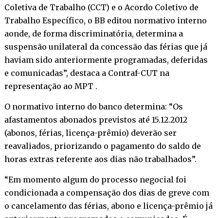
Coletiva de Trabalho (CCT) e o Acordo Coletivo de
Trabalho Específico, o BB editou normativo interno
aonde, de forma discriminatória, determina a
suspensão unilateral da concessão das férias que já
haviam sido anteriormente programadas, deferidas
e comunicadas”, destaca a Contraf-CUT na
representação ao MPT .
O normativo interno do banco determina: “Os
afastamentos abonados previstos até 15.12.2012
(abonos, férias, licença-prêmio) deverão ser
reavaliados, priorizando o pagamento do saldo de
horas extras referente aos dias não trabalhados”.
“Em momento algum do processo negocial foi
condicionada a compensação dos dias de greve com
o cancelamento das férias, abono e licença-prêmio já