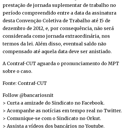
prestação de jornada suplementar de trabalho no
período compreendido entre a data da assinatura
desta Convenção Coletiva de Trabalho até 15 de
dezembro de 2012, e, por consequência, não será
considerada como jornada extraordinária, nos
termos da lei. Além disso, eventual saldo não
compensado até aquela data deve ser anistiado.
A Contraf-CUT aguarda o pronunciamento do MPT
sobre o caso.
Fonte: Contraf-CUT
Follow @bancariosnit
> Curta a amizade do Sindicato no
Facebook
.
> Acompanhe as notícias em tempo real no
Twitter
.
> Comunique-se com o Sindicato no
Orkut
.
> Assista a vídeos dos bancários no
Youtube
.