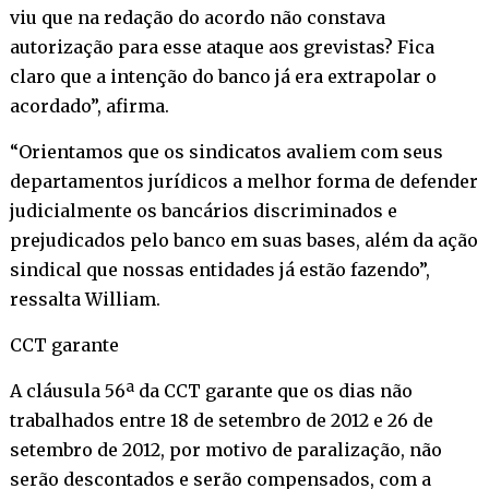
viu que na redação do acordo não constava
autorização para esse ataque aos grevistas? Fica
claro que a intenção do banco já era extrapolar o
acordado”, afirma.
“Orientamos que os sindicatos avaliem com seus
departamentos jurídicos a melhor forma de defender
judicialmente os bancários discriminados e
prejudicados pelo banco em suas bases, além da ação
sindical que nossas entidades já estão fazendo”,
ressalta William.
CCT garante
A cláusula 56ª da CCT garante que os dias não
trabalhados entre 18 de setembro de 2012 e 26 de
setembro de 2012, por motivo de paralização, não
serão descontados e serão compensados, com a