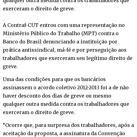
qualquer outra medida contra os trabalhadores que
exerceram o direito de greve.
A Contraf-CUT entrou com uma representação no
Ministério Público do Trabalho (MPT) contra o
Banco do Brasil denunciando a instituição por
prática antissindical, má-fé e por perseguição aos
trabalhadores que exerceram seu legítimo direito de
greve.
Uma das condições para que os bancários
assinassem o acordo coletivo 2012-2013 foi a de não
haver desconto dos dias de greve ou mesmo
qualquer outra medida contra os trabalhadores que
exerceram o direito de greve.
“Ocorre que, para surpresa dos trabalhadores, após a
aceitação da proposta, a assinatura da Convenção