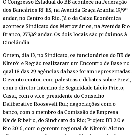
O Congresso Estadual do BB acontece na Federação
dos Bancários RJ-ES, na Avenida Graça Aranha 19/9º
andar, no Centro do Rio. Já o da Caixa Econômica
acontece Sindicato dos Metroviários, na Avenida Rio
Branco, 277/4º andar. Os dois locais são próximos à
Cinelândia.
Ontem, dia 13, no Sindicato, os funcionários do BB de
Niterói e Região realizaram um Encontro de Base no
qual 18 das 29 agências da base foram representadas.
O evento contou com palestras e debates sobre Previ,
com o diretor interino de Seguridade Lúcio Prieto;
Cassi, com o vice-presidente do Conselho
Deliberativo Roosevelt Rui; negociações com o
banco, com o membro da Comissão de Empresa
Naide Ribeiro, do Sindicato do Rio; Projeto BB 2.0 e
Rio 2016, com o gerente regional de Niterói Alcino