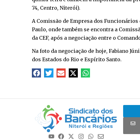
74, Centro, Niterói).
A Comissão de Empresa dos Funcionários do
Paulo, onde também se encontra a Comiss
da CEF, após a negociação entre o Comando
Na foto da negociação de hoje, Fabiano Júni
dos Estados do Rio e Espírito Santo.