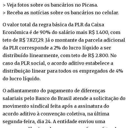
> Veja fotos sobre os bancários no
Picasa
.
> Receba as notícias sobre os bancários no
celular
.
O valor total da regra básica da PLR da Caixa
Econômica é de 90% do salário mais R$ 1.400, com
teto de R$ 7.827,29. Já o montante da parcela adicional
da PLR corresponde a 2% do lucro líquido a ser
distribuído linearmente, com teto de R$ 2.800. No
caso da PLR social, o acordo aditivo estabelece a
distribuição linear para todos os empregados de 4%
do lucro líquido.
O adiantamento do pagamento de diferenças
salariais pelo Banco do Brasil atende a solicitação do
movimento sindical feita após a assinatura do
acordo aditivo à convenção coletiva, na última
segunda-feira, dia 24. A entidade enviou uma