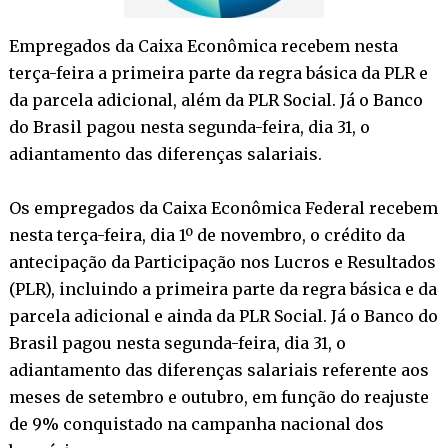
Empregados da Caixa Econômica recebem nesta
terça-feira a primeira parte da regra básica da PLR e
da parcela adicional, além da PLR Social. Já o Banco
do Brasil pagou nesta segunda-feira, dia 31, o
adiantamento das diferenças salariais.
Os empregados da Caixa Econômica Federal recebem
nesta terça-feira, dia 1º de novembro, o crédito da
antecipação da Participação nos Lucros e Resultados
(PLR), incluindo a primeira parte da regra básica e da
parcela adicional e ainda da PLR Social. Já o Banco do
Brasil pagou nesta segunda-feira, dia 31, o
adiantamento das diferenças salariais referente aos
meses de setembro e outubro, em função do reajuste
de 9% conquistado na campanha nacional dos