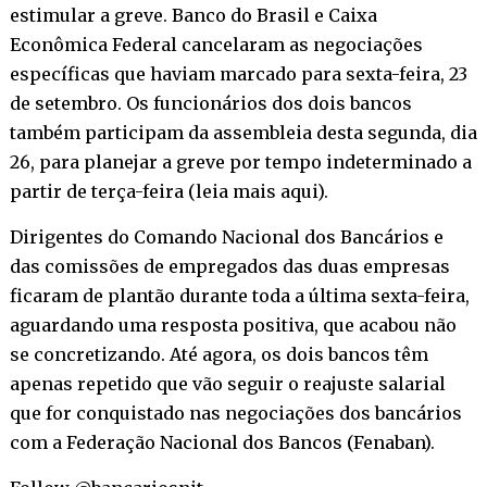
estimular a greve. Banco do Brasil e Caixa
Econômica Federal cancelaram as negociações
específicas que haviam marcado para sexta-feira, 23
de setembro. Os funcionários dos dois bancos
também participam da assembleia desta segunda, dia
26, para planejar a greve por tempo indeterminado a
partir de terça-feira (
leia mais aqui
).
Dirigentes do Comando Nacional dos Bancários e
das comissões de empregados das duas empresas
ficaram de plantão durante toda a última sexta-feira,
aguardando uma resposta positiva, que acabou não
se concretizando. Até agora, os dois bancos têm
apenas repetido que vão seguir o reajuste salarial
que for conquistado nas negociações dos bancários
com a Federação Nacional dos Bancos (Fenaban).