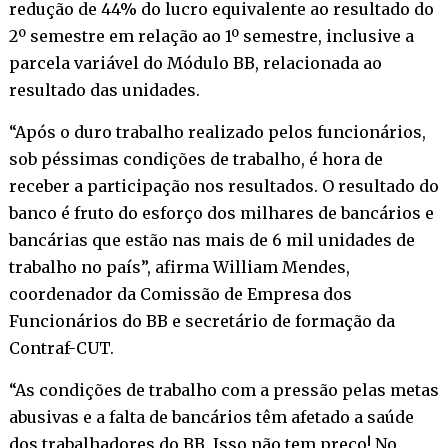
redução de 44% do lucro equivalente ao resultado do
2º semestre em relação ao 1º semestre, inclusive a
parcela variável do Módulo BB, relacionada ao
resultado das unidades.
“Após o duro trabalho realizado pelos funcionários,
sob péssimas condições de trabalho, é hora de
receber a participação nos resultados. O resultado do
banco é fruto do esforço dos milhares de bancários e
bancárias que estão nas mais de 6 mil unidades de
trabalho no país”, afirma William Mendes,
coordenador da Comissão de Empresa dos
Funcionários do BB e secretário de formação da
Contraf-CUT.
“As condições de trabalho com a pressão pelas metas
abusivas e a falta de bancários têm afetado a saúde
dos trabalhadores do BB. Isso não tem preço! No