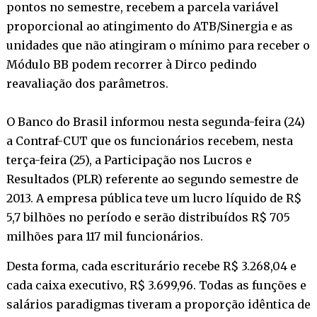
pontos no semestre, recebem a parcela variável
proporcional ao atingimento do ATB/Sinergia e as
unidades que não atingiram o mínimo para receber o
Módulo BB podem recorrer à Dirco pedindo
reavaliação dos parâmetros.
O Banco do Brasil informou nesta segunda-feira (24)
a Contraf-CUT que os funcionários recebem, nesta
terça-feira (25), a Participação nos Lucros e
Resultados (PLR) referente ao segundo semestre de
2013. A empresa pública teve um lucro líquido de R$
5,7 bilhões no período e serão distribuídos R$ 705
milhões para 117 mil funcionários.
Desta forma, cada escriturário recebe R$ 3.268,04 e
cada caixa executivo, R$ 3.699,96. Todas as funções e
salários paradigmas tiveram a proporção idêntica de