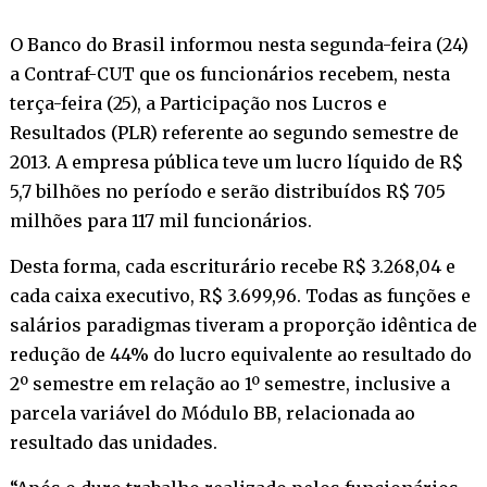
O Banco do Brasil informou nesta segunda-feira (24)
a Contraf-CUT que os funcionários recebem, nesta
terça-feira (25), a Participação nos Lucros e
Resultados (PLR) referente ao segundo semestre de
2013. A empresa pública teve um lucro líquido de R$
5,7 bilhões no período e serão distribuídos R$ 705
milhões para 117 mil funcionários.
Desta forma, cada escriturário recebe R$ 3.268,04 e
cada caixa executivo, R$ 3.699,96. Todas as funções e
salários paradigmas tiveram a proporção idêntica de
redução de 44% do lucro equivalente ao resultado do
2º semestre em relação ao 1º semestre, inclusive a
parcela variável do Módulo BB, relacionada ao
resultado das unidades.