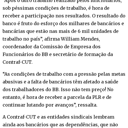
“Após o duro trabalho realizado pelos funcionários,
sob péssimas condições de trabalho, é hora de
receber a participação nos resultados. O resultado do
banco é fruto do esforço dos milhares de bancários e
bancárias que estão nas mais de 6 mil unidades de
trabalho no país”, afirma William Mendes,
coordenador da Comissão de Empresa dos
Funcionários do BB e secretário de formação da
Contraf-CUT.
“As condições de trabalho com a pressão pelas metas
abusivas e a falta de bancários têm afetado a saúde
dos trabalhadores do BB. Isso não tem preço! No
entanto, é hora de receber a parcela da PLR e de
continuar lutando por avanços”, ressalta.
A Contraf-CUT e as entidades sindicais lembram
ainda aos bancários que as dependências, que não