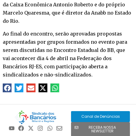
da Caixa Econômica Antonio Roberto e do próprio
Marcelo Quaresma, que é diretor da Anabb no Estado
do Rio.
Ao final do encontro, serão aprovadas propostas
apresentadas por grupos formados no evento para
serem discutidas no Encontro Estadual do BB, que
vai acontecer dia 4 de abril na Federação dos
Bancários RJ-ES, com participação aberta a
sindicalizados e não-sindicalizados.
Canal de Denúncias
RECEBA NOSSA
NEWSLETTER