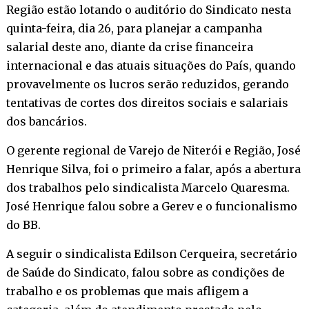
Região estão lotando o auditório do Sindicato nesta
quinta-feira, dia 26, para planejar a campanha
salarial deste ano, diante da crise financeira
internacional e das atuais situações do País, quando
provavelmente os lucros serão reduzidos, gerando
tentativas de cortes dos direitos sociais e salariais
dos bancários.
O gerente regional de Varejo de Niterói e Região, José
Henrique Silva, foi o primeiro a falar, após a abertura
dos trabalhos pelo sindicalista Marcelo Quaresma.
José Henrique falou sobre a Gerev e o funcionalismo
do BB.
A seguir o sindicalista Edilson Cerqueira, secretário
de Saúde do Sindicato, falou sobre as condições de
trabalho e os problemas que mais afligem a