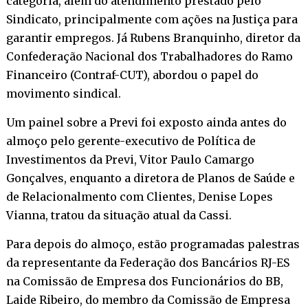
categoria, além do atendimento prestado pelo
Sindicato, principalmente com ações na Justiça para
garantir empregos. Já Rubens Branquinho, diretor da
Confederação Nacional dos Trabalhadores do Ramo
Financeiro (Contraf-CUT), abordou o papel do
movimento sindical.
Um painel sobre a Previ foi exposto ainda antes do
almoço pelo gerente-executivo de Política de
Investimentos da Previ, Vitor Paulo Camargo
Gonçalves, enquanto a diretora de Planos de Saúde e
de Relacionalmento com Clientes, Denise Lopes
Vianna, tratou da situação atual da Cassi.
Para depois do almoço, estão programadas palestras
da representante da Federação dos Bancários RJ-ES
na Comissão de Empresa dos Funcionários do BB,
Laide Ribeiro, do membro da Comissão de Empresa