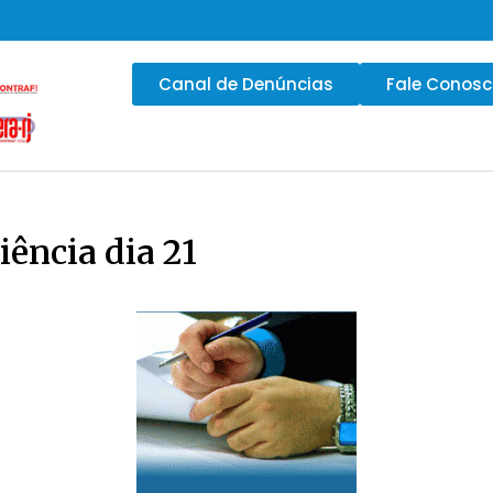
Canal de Denúncias
Fale Conos
iência dia 21