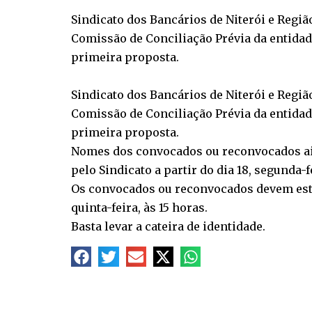
Sindicato dos Bancários de Niterói e Regiã
Comissão de Conciliação Prévia da entidade
primeira proposta.
Sindicato dos Bancários de Niterói e Regiã
Comissão de Conciliação Prévia da entidade
primeira proposta.
Nomes dos convocados ou reconvocados ai
pelo Sindicato a partir do dia 18, segunda-f
Os convocados ou reconvocados devem estar 
quinta-feira, às 15 horas.
Basta levar a cateira de identidade.