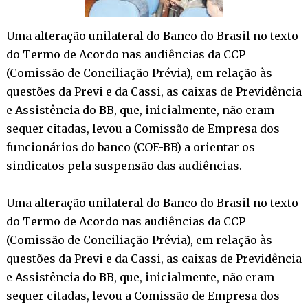
Uma alteração unilateral do Banco do Brasil no texto
do Termo de Acordo nas audiências da CCP
(Comissão de Conciliação Prévia), em relação às
questões da Previ e da Cassi, as caixas de Previdência
e Assistência do BB, que, inicialmente, não eram
sequer citadas, levou a Comissão de Empresa dos
funcionários do banco (COE-BB) a orientar os
sindicatos pela suspensão das audiências.
Uma alteração unilateral do Banco do Brasil no texto
do Termo de Acordo nas audiências da CCP
(Comissão de Conciliação Prévia), em relação às
questões da Previ e da Cassi, as caixas de Previdência
e Assistência do BB, que, inicialmente, não eram
sequer citadas, levou a Comissão de Empresa dos