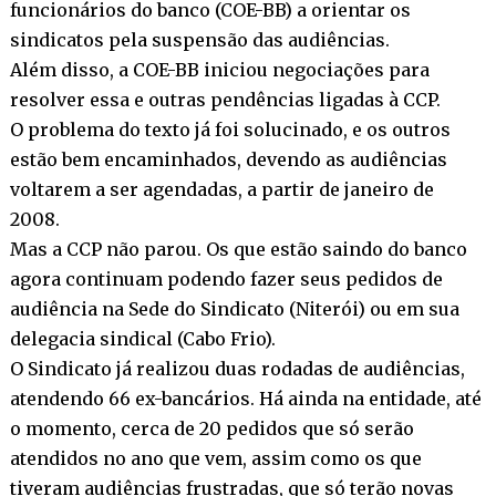
funcionários do banco (COE-BB) a orientar os
sindicatos pela suspensão das audiências.
Além disso, a COE-BB iniciou negociações para
resolver essa e outras pendências ligadas à CCP.
O problema do texto já foi solucinado, e os outros
estão bem encaminhados, devendo as audiências
voltarem a ser agendadas, a partir de janeiro de
2008.
Mas a CCP não parou. Os que estão saindo do banco
agora continuam podendo fazer seus pedidos de
audiência na Sede do Sindicato (Niterói) ou em sua
delegacia sindical (Cabo Frio).
O Sindicato já realizou duas rodadas de audiências,
atendendo 66 ex-bancários. Há ainda na entidade, até
o momento, cerca de 20 pedidos que só serão
atendidos no ano que vem, assim como os que
tiveram audiências frustradas, que só terão novas