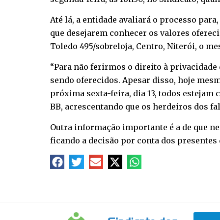
Até lá, a entidade avaliará o processo par
que desejarem conhecer os valores ofereci
Toledo 495/sobreloja, Centro, Niterói, o me
“Para não ferirmos o direito à privacidad
sendo oferecidos. Apesar disso, hoje mesmo
próxima sexta-feira, dia 13, todos estejam
BB, acrescentando que os herdeiros dos fal
Outra informação importante é a de que ne
ficando a decisão por conta dos presentes