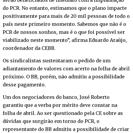
do PCR. No entanto, estimamos que o plano impacte
positivamente para mais de 20 mil pessoas de todo o
país neste primeiro momento. Sabemos que não é o
PCR de nossos sonhos, mas é o que foi possível ser
viabilizado neste momento”, afirma Eduardo Araújo,
coordenador da CEBB.
Os sindicalistas sustentaram o pedido de um
adiantamento de valores com acerto na folha de abril
próximo. O BB, porém, não admitiu a possibilidade
desse pagamento.
Um dos negociadores do banco, José Roberto
garantiu que a verba por mérito deve constar na
folha de abril. Ao ser questionado pela CE sobre as
dúvidas que surgirão em torno do PCR, o
representante do BB admitiu a possibilidade de criar