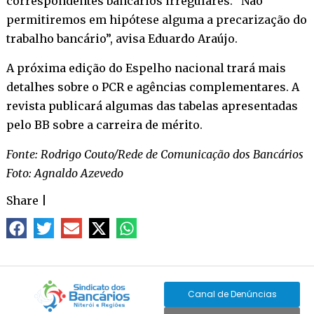
correspondentes bancários irregulares. “Não
permitiremos em hipótese alguma a precarização do
trabalho bancário”, avisa Eduardo Araújo.
A próxima edição do Espelho nacional trará mais
detalhes sobre o PCR e agências complementares. A
revista publicará algumas das tabelas apresentadas
pelo BB sobre a carreira de mérito.
Fonte: Rodrigo Couto/Rede de Comunicação dos Bancários
Foto: Agnaldo Azevedo
Share
|
Canal de Denúncias