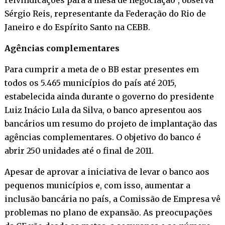
Sérgio Reis, representante da Federação do Rio de
Janeiro e do Espírito Santo na CEBB.
Agências complementares
Para cumprir a meta de o BB estar presentes em
todos os 5.465 municípios do país até 2015,
estabelecida ainda durante o governo do presidente
Luiz Inácio Lula da Silva, o banco apresentou aos
bancários um resumo do projeto de implantação das
agências complementares. O objetivo do banco é
abrir 250 unidades até o final de 2011.
Apesar de aprovar a iniciativa de levar o banco aos
pequenos municípios e, com isso, aumentar a
inclusão bancária no país, a Comissão de Empresa vê
problemas no plano de expansão. As preocupações