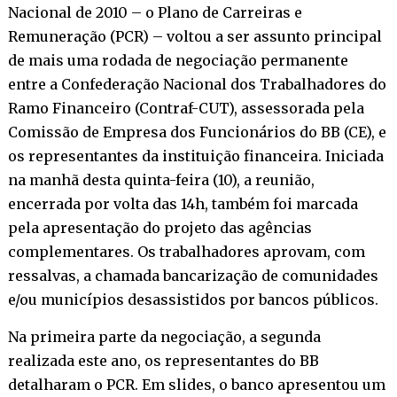
Nacional de 2010 – o Plano de Carreiras e
Remuneração (PCR) – voltou a ser assunto principal
de mais uma rodada de negociação permanente
entre a Confederação Nacional dos Trabalhadores do
Ramo Financeiro (Contraf-CUT), assessorada pela
Comissão de Empresa dos Funcionários do BB (CE), e
os representantes da instituição financeira. Iniciada
na manhã desta quinta-feira (10), a reunião,
encerrada por volta das 14h, também foi marcada
pela apresentação do projeto das agências
complementares. Os trabalhadores aprovam, com
ressalvas, a chamada bancarização de comunidades
e/ou municípios desassistidos por bancos públicos.
Na primeira parte da negociação, a segunda
realizada este ano, os representantes do BB
detalharam o PCR. Em slides, o banco apresentou um