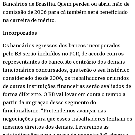
Bancários de Brasília. Quem perdeu ou abriu mão de
comissão de 2006 para cá também será beneficiado
na carreira de mérito.
Incorporados
Os bancários egressos dos bancos incorporados
pelo BB serão incluídos no PCR, de acordo com os
representantes do banco. Ao contrário dos demais
funcionários concursados, que terão o seu histórico
considerado desde 2006, os trabalhadores oriundos
de outras instituições financeiras serão avaliados de
forma diferente. O BB vai levar em conta o tempo a
partir da migração desse segmento do
funcionalismo. “Pretendemos avançar nas
negociações para que esses trabalhadores tenham os
mesmos direitos dos demais. Levaremos as
reivindicações para a mesa de negociação”, observa