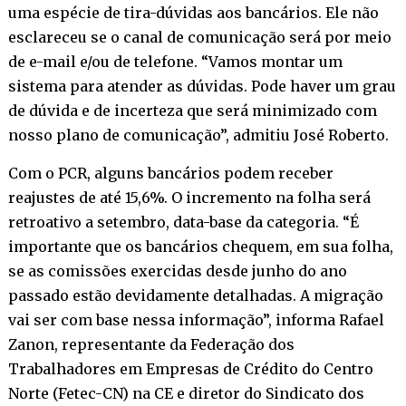
uma espécie de tira-dúvidas aos bancários. Ele não
esclareceu se o canal de comunicação será por meio
de e-mail e/ou de telefone. “Vamos montar um
sistema para atender as dúvidas. Pode haver um grau
de dúvida e de incerteza que será minimizado com
nosso plano de comunicação”, admitiu José Roberto.
Com o PCR, alguns bancários podem receber
reajustes de até 15,6%. O incremento na folha será
retroativo a setembro, data-base da categoria. “É
importante que os bancários chequem, em sua folha,
se as comissões exercidas desde junho do ano
passado estão devidamente detalhadas. A migração
vai ser com base nessa informação”, informa Rafael
Zanon, representante da Federação dos
Trabalhadores em Empresas de Crédito do Centro
Norte (Fetec-CN) na CE e diretor do Sindicato dos