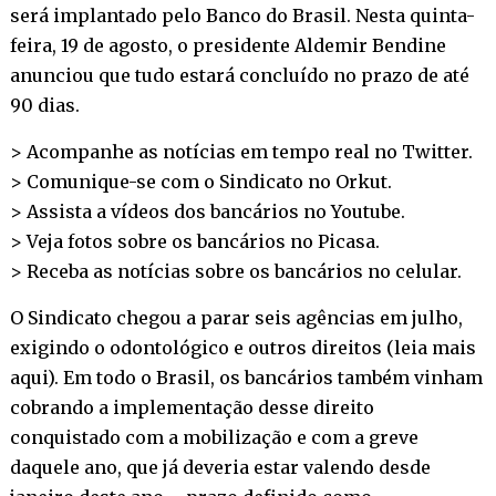
será implantado pelo Banco do Brasil. Nesta quinta-
feira, 19 de agosto, o presidente Aldemir Bendine
anunciou que tudo estará concluído no prazo de até
90 dias.
> Acompanhe as notícias em tempo real no
Twitter
.
> Comunique-se com o Sindicato no
Orkut
.
> Assista a vídeos dos bancários no
Youtube
.
> Veja fotos sobre os bancários no
Picasa
.
> Receba as notícias sobre os bancários no
celular
.
O Sindicato chegou a parar seis agências em julho,
exigindo o odontológico e outros direitos (
leia mais
aqui
). Em todo o Brasil, os bancários também vinham
cobrando a implementação desse direito
conquistado com a mobilização e com a greve
daquele ano, que já deveria estar valendo desde