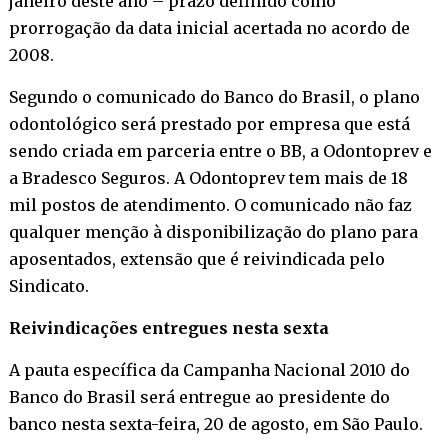
janeiro deste ano – prazo definido como
prorrogação da data inicial acertada no acordo de
2008.
Segundo o comunicado do Banco do Brasil, o plano
odontológico será prestado por empresa que está
sendo criada em parceria entre o BB, a Odontoprev e
a Bradesco Seguros. A Odontoprev tem mais de 18
mil postos de atendimento. O comunicado não faz
qualquer menção à disponibilização do plano para
aposentados, extensão que é reivindicada pelo
Sindicato.
Reivindicações entregues nesta sexta
A pauta específica da Campanha Nacional 2010 do
Banco do Brasil será entregue ao presidente do
banco nesta sexta-feira, 20 de agosto, em São Paulo.