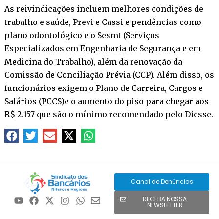
As reivindicações incluem melhores condições de
trabalho e saúde, Previ e Cassi e pendências como
plano odontológico e o Sesmt (Serviços
Especializados em Engenharia de Segurança e em
Medicina do Trabalho), além da renovação da
Comissão de Conciliação Prévia (CCP). Além disso, os
funcionários exigem o Plano de Carreira, Cargos e
Salários (PCCS)e o aumento do piso para chegar aos
R$ 2.157 que são o mínimo recomendado pelo Diesse.
Canal de Denúncias
RECEBA NOSSA
NEWSLETTER