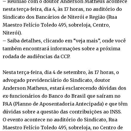
– Reunião com o doutor Anderson Matheus acontece
nesta terça-feira, dia 4, às 17 horas, no auditório do
Sindicato dos Bancários de Niterói e Região (Rua
Maestro Felício Toledo 495, sobreloja, Centro,
Niterói).
– Saiba detalhes, clicando em “veja mais”, onde você
também encontrará informações sobre a próxima
rodada de audiências da CCP.
Nesta terça-feira, dia 4 de setembro, às 17 horas, o
advogado previdenciário do Sindicato, doutor
Anderson Matheus, estará esclarecendo dúvidas dos
ex-funcionários do Banco do Brasil que saíram no
PAA (Planno de Aposentadoria Antecipada) e que têm
dúvidas sobre a questão das contribuições ao INSS.
O evento acontece no auditório do Sindicato, Rua
Maestro Felício Toledo 495, sobreloja, no Centro de