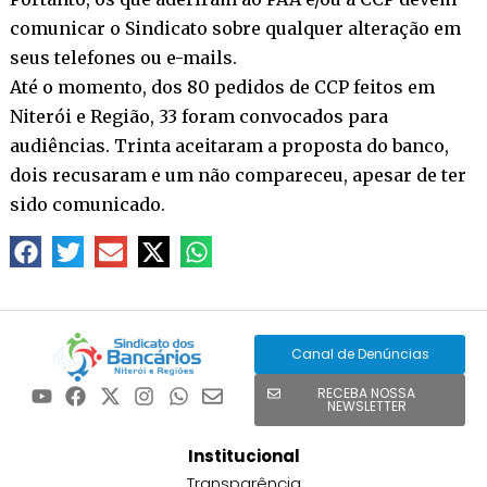
comunicar o Sindicato sobre qualquer alteração em
seus telefones ou e-mails.
Até o momento, dos 80 pedidos de CCP feitos em
Niterói e Região, 33 foram convocados para
audiências. Trinta aceitaram a proposta do banco,
dois recusaram e um não compareceu, apesar de ter
sido comunicado.
Canal de Denúncias
RECEBA NOSSA
NEWSLETTER
Institucional
Transparência