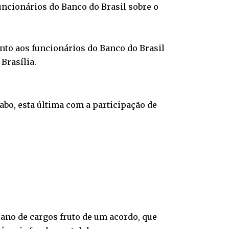
uncionários do Banco do Brasil sobre o
nto aos funcionários do Banco do Brasil
Brasília.
abo, esta última com a participação de
ano de cargos fruto de um acordo, que