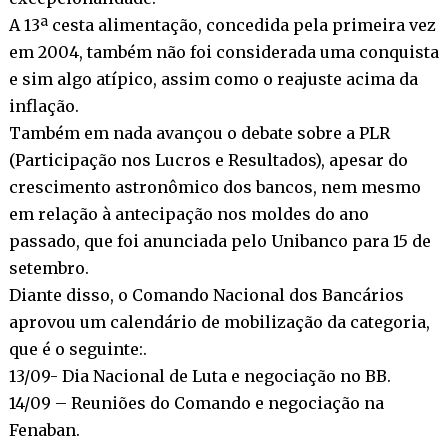
A 13ª cesta alimentação, concedida pela primeira vez
em 2004, também não foi considerada uma conquista
e sim algo atípico, assim como o reajuste acima da
inflação.
Também em nada avançou o debate sobre a PLR
(Participação nos Lucros e Resultados), apesar do
crescimento astronômico dos bancos, nem mesmo
em relação à antecipação nos moldes do ano
passado, que foi anunciada pelo Unibanco para 15 de
setembro.
Diante disso, o Comando Nacional dos Bancários
aprovou um calendário de mobilização da categoria,
que é o seguinte:.
13/09- Dia Nacional de Luta e negociação no BB.
14/09 – Reuniões do Comando e negociação na
Fenaban.