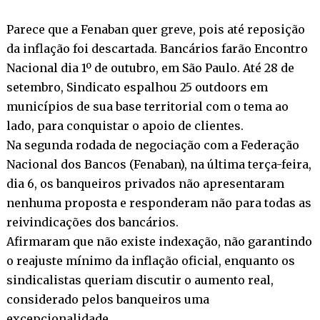
Parece que a Fenaban quer greve, pois até reposição
da inflação foi descartada. Bancários farão Encontro
Nacional dia 1º de outubro, em São Paulo. Até 28 de
setembro, Sindicato espalhou 25 outdoors em
municípios de sua base territorial com o tema ao
lado, para conquistar o apoio de clientes.
Na segunda rodada de negociação com a Federação
Nacional dos Bancos (Fenaban), na última terça-feira,
dia 6, os banqueiros privados não apresentaram
nenhuma proposta e responderam não para todas as
reivindicações dos bancários.
Afirmaram que não existe indexação, não garantindo
o reajuste mínimo da inflação oficial, enquanto os
sindicalistas queriam discutir o aumento real,
considerado pelos banqueiros uma
excepcionalidade.