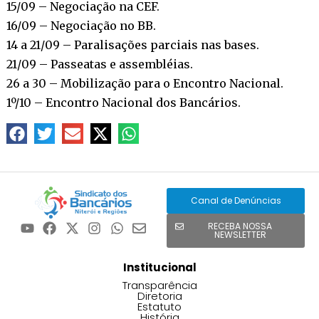
15/09 – Negociação na CEF.
16/09 – Negociação no BB.
14 a 21/09 – Paralisações parciais nas bases.
21/09 – Passeatas e assembléias.
26 a 30 – Mobilização para o Encontro Nacional.
1º/10 – Encontro Nacional dos Bancários.
Canal de Denúncias
RECEBA NOSSA
NEWSLETTER
Institucional
Transparência
Diretoria
Estatuto
História