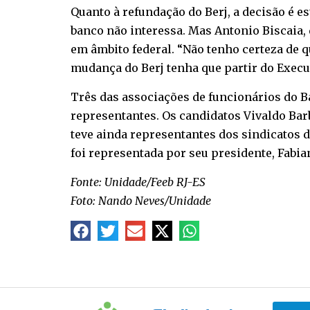
Quanto à refundação do Berj, a decisão é es
banco não interessa. Mas Antonio Biscaia, 
em âmbito federal. “Não tenho certeza de q
mudança do Berj tenha que partir do Execut
Três das associações de funcionários do Ba
representantes. Os candidatos Vivaldo Ba
teve ainda representantes dos sindicatos d
foi representada por seu presidente, Fabian
Fonte: Unidade/Feeb RJ-ES
Foto: Nando Neves/Unidade