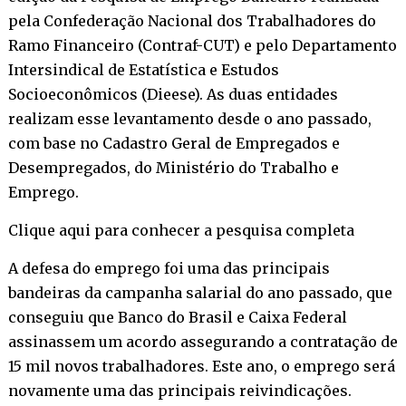
pela Confederação Nacional dos Trabalhadores do
Ramo Financeiro (Contraf-CUT) e pelo Departamento
Intersindical de Estatística e Estudos
Socioeconômicos (Dieese). As duas entidades
realizam esse levantamento desde o ano passado,
com base no Cadastro Geral de Empregados e
Desempregados, do Ministério do Trabalho e
Emprego.
Clique aqui para conhecer a pesquisa completa
A defesa do emprego foi uma das principais
bandeiras da campanha salarial do ano passado, que
conseguiu que Banco do Brasil e Caixa Federal
assinassem um acordo assegurando a contratação de
15 mil novos trabalhadores. Este ano, o emprego será
novamente uma das principais reivindicações.