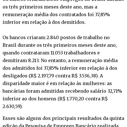
os três primeiros meses deste ano, mas a
remuneração média dos contratados foi 37,85%
inferior em relação à dos demitidos.
Os bancos criaram 2.840 postos de trabalho no
Brasil durante os três primeiros meses deste ano,
quando contrataram 11.053 trabalhadores e
demitiram 8.213. No entanto, a remuneração média
dos admitidos foi 37,85% inferior em relação à dos
desligados (R$ 2.197,79 contra R$ 3.536,38). A
disparidade maior é em relação às mulheres: as
bancárias foram admitidas recebendo salário 32,71%
inferior ao dos homens (R$ 1.770,20 contra R$
2.630,59).
Esses são alguns dos principais resultados da quinta
edição da Pesquisa de Emprego Bancário realizada