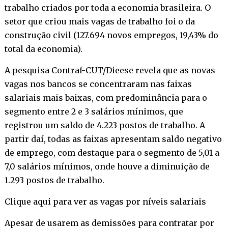
trabalho criados por toda a economia brasileira. O
setor que criou mais vagas de trabalho foi o da
construção civil (127.694 novos empregos, 19,43% do
total da economia).
A pesquisa Contraf-CUT/Dieese revela que as novas
vagas nos bancos se concentraram nas faixas
salariais mais baixas, com predominância para o
segmento entre 2 e 3 salários mínimos, que
registrou um saldo de 4.223 postos de trabalho. A
partir daí, todas as faixas apresentam saldo negativo
de emprego, com destaque para o segmento de 5,01 a
7,0 salários mínimos, onde houve a diminuição de
1.293 postos de trabalho.
Clique aqui para ver as vagas por níveis salariais
Apesar de usarem as demissões para contratar por