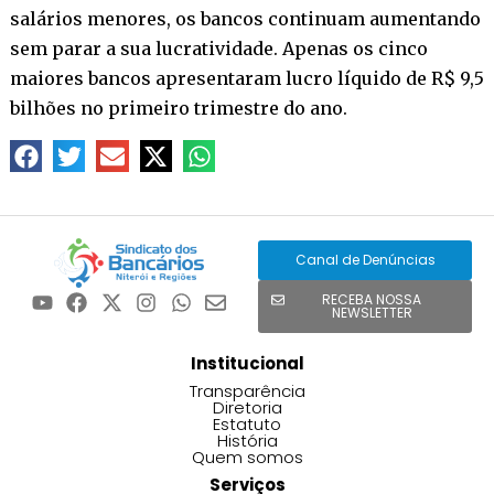
salários menores, os bancos continuam aumentando
sem parar a sua lucratividade. Apenas os cinco
maiores bancos apresentaram lucro líquido de R$ 9,5
bilhões no primeiro trimestre do ano.
Canal de Denúncias
RECEBA NOSSA
NEWSLETTER
Institucional
Transparência
Diretoria
Estatuto
História
Quem somos
Serviços