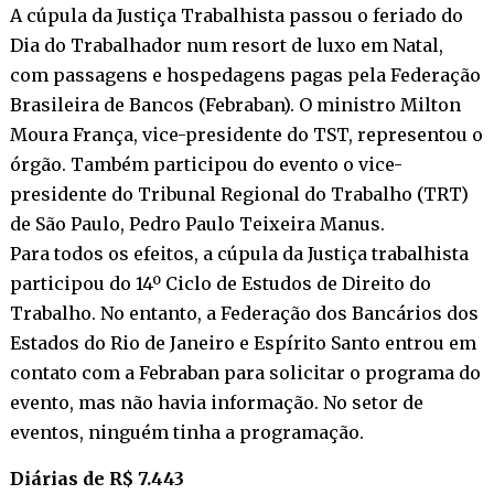
A cúpula da Justiça Trabalhista passou o feriado do
Dia do Trabalhador num resort de luxo em Natal,
com passagens e hospedagens pagas pela Federação
Brasileira de Bancos (Febraban). O ministro Milton
Moura França, vice-presidente do TST, representou o
órgão. Também participou do evento o vice-
presidente do Tribunal Regional do Trabalho (TRT)
de São Paulo, Pedro Paulo Teixeira Manus.
Para todos os efeitos, a cúpula da Justiça trabalhista
participou do 14º Ciclo de Estudos de Direito do
Trabalho. No entanto, a Federação dos Bancários dos
Estados do Rio de Janeiro e Espírito Santo entrou em
contato com a Febraban para solicitar o programa do
evento, mas não havia informação. No setor de
eventos, ninguém tinha a programação.
Diárias de R$ 7.443