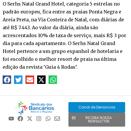
O Serhs Natal Grand Hotel, categoria 5 estrelas no
padrão europeu, fica entre as praias Ponta Negra e
Areia Preta, na Via Costeira de Natal, com diárias de
até R$ 7.443. Ao valor da diária, ainda são
acrescentados 10% de taxa de serviço, mais R$ 3 por
dia para cada apartamento. O Serhs Natal Grand
Hotel pertence a um grupo espanhol de hotelaria e
foi escolhido o melhor resort de praia na última
edição da revista ‘Guia 4 Rodas’.
Canal de Denúncias
RECEBA NOSSA
NEWSLETTER