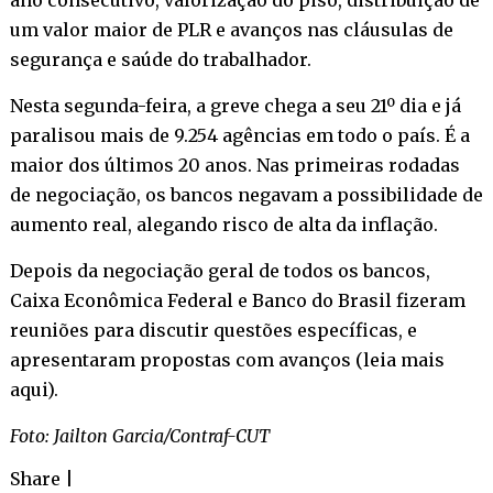
um valor maior de PLR e avanços nas cláusulas de
segurança e saúde do trabalhador.
Nesta segunda-feira, a greve chega a seu 21º dia e já
paralisou mais de 9.254 agências em todo o país. É a
maior dos últimos 20 anos. Nas primeiras rodadas
de negociação, os bancos negavam a possibilidade de
aumento real, alegando risco de alta da inflação.
Depois da negociação geral de todos os bancos,
Caixa Econômica Federal e Banco do Brasil fizeram
reuniões para discutir questões específicas, e
apresentaram propostas com avanços (
leia mais
aqui
).
Foto: Jailton Garcia/Contraf-CUT
Share
|