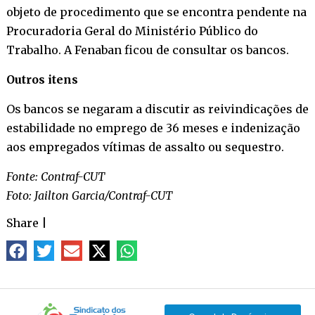
objeto de procedimento que se encontra pendente na
Procuradoria Geral do Ministério Público do
Trabalho. A Fenaban ficou de consultar os bancos.
Outros itens
Os bancos se negaram a discutir as reivindicações de
estabilidade no emprego de 36 meses e indenização
aos empregados vítimas de assalto ou sequestro.
Fonte: Contraf-CUT
Foto: Jailton Garcia/Contraf-CUT
Share
|