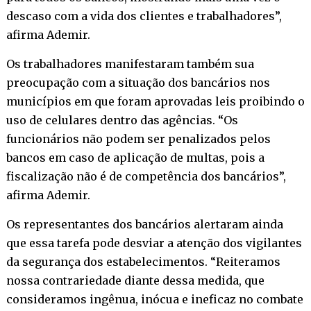
descaso com a vida dos clientes e trabalhadores”,
afirma Ademir.
Os trabalhadores manifestaram também sua
preocupação com a situação dos bancários nos
municípios em que foram aprovadas leis proibindo o
uso de celulares dentro das agências. “Os
funcionários não podem ser penalizados pelos
bancos em caso de aplicação de multas, pois a
fiscalização não é de competência dos bancários”,
afirma Ademir.
Os representantes dos bancários alertaram ainda
que essa tarefa pode desviar a atenção dos vigilantes
da segurança dos estabelecimentos. “Reiteramos
nossa contrariedade diante dessa medida, que
consideramos ingênua, inócua e ineficaz no combate