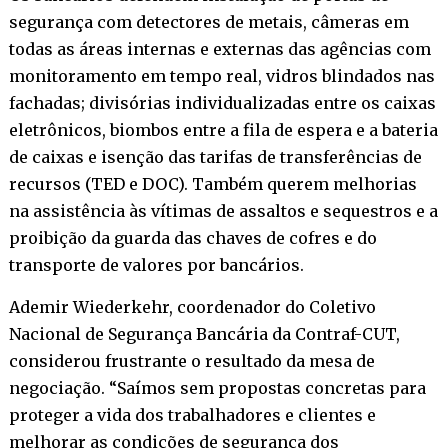
segurança com detectores de metais, câmeras em
todas as áreas internas e externas das agências com
monitoramento em tempo real, vidros blindados nas
fachadas; divisórias individualizadas entre os caixas
eletrônicos, biombos entre a fila de espera e a bateria
de caixas e isenção das tarifas de transferências de
recursos (TED e DOC). Também querem melhorias
na assistência às vítimas de assaltos e sequestros e a
proibição da guarda das chaves de cofres e do
transporte de valores por bancários.
Ademir Wiederkehr, coordenador do Coletivo
Nacional de Segurança Bancária da Contraf-CUT,
considerou frustrante o resultado da mesa de
negociação. “Saímos sem propostas concretas para
proteger a vida dos trabalhadores e clientes e
melhorar as condições de segurança dos