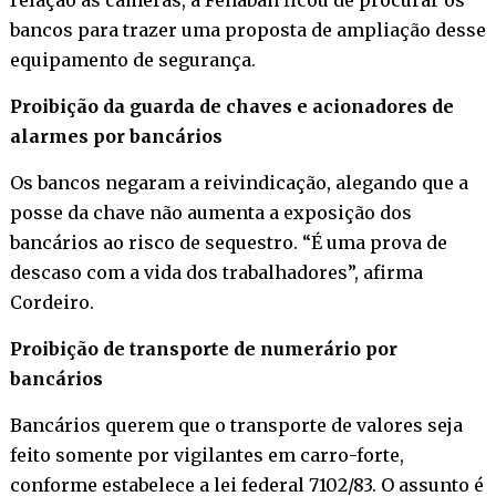
bancos para trazer uma proposta de ampliação desse
equipamento de segurança.
Proibição da guarda de chaves e acionadores de
alarmes por bancários
Os bancos negaram a reivindicação, alegando que a
posse da chave não aumenta a exposição dos
bancários ao risco de sequestro. “É uma prova de
descaso com a vida dos trabalhadores”, afirma
Cordeiro.
Proibição de transporte de numerário por
bancários
Bancários querem que o transporte de valores seja
feito somente por vigilantes em carro-forte,
conforme estabelece a lei federal 7102/83. O assunto é