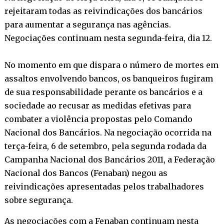
rejeitaram todas as reivindicações dos bancários
para aumentar a segurança nas agências.
Negociações continuam nesta segunda-feira, dia 12.
No momento em que dispara o número de mortes em
assaltos envolvendo bancos, os banqueiros fugiram
de sua responsabilidade perante os bancários e a
sociedade ao recusar as medidas efetivas para
combater a violência propostas pelo Comando
Nacional dos Bancários. Na negociação ocorrida na
terça-feira, 6 de setembro, pela segunda rodada da
Campanha Nacional dos Bancários 2011, a Federação
Nacional dos Bancos (Fenaban) negou as
reivindicações apresentadas pelos trabalhadores
sobre segurança.
As negociações com a Fenaban continuam nesta