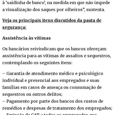
à ‘saidinha de banco’, na medida em que não impede
a visualização dos saques por olheiros”, sustenta.
Veja os principais itens discutidos da pauta de
segurança:
Assistência às vítimas
Os bancários reivindicam que os bancos ofereçam
assistência para as vítimas de assaltos e sequestros,
contemplando os seguintes itens:
– Garantia de atendimento médico e psicológico
individual e presencial aos empregados e suas
famílias em casos de ameaça ou consumação de
sequestros ou outros delitos;
– Pagamento por parte dos bancos dos custos de
remédios e despesas de tratamento dos empregados;
– Emissão de CAT a todos os empregados que