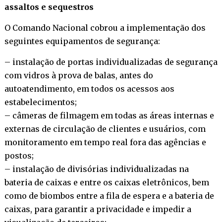
assaltos e sequestros
O Comando Nacional cobrou a implementação dos
seguintes equipamentos de segurança:
– instalação de portas individualizadas de segurança
com vidros à prova de balas, antes do
autoatendimento, em todos os acessos aos
estabelecimentos;
– câmeras de filmagem em todas as áreas internas e
externas de circulação de clientes e usuários, com
monitoramento em tempo real fora das agências e
postos;
– instalação de divisórias individualizadas na
bateria de caixas e entre os caixas eletrônicos, bem
como de biombos entre a fila de espera e a bateria de
caixas, para garantir a privacidade e impedir a