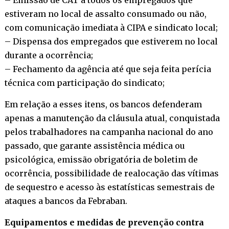
estiveram no local de assalto consumado ou não,
com comunicação imediata à CIPA e sindicato local;
– Dispensa dos empregados que estiverem no local
durante a ocorrência;
– Fechamento da agência até que seja feita perícia
técnica com participação do sindicato;
Em relação a esses itens, os bancos defenderam
apenas a manutenção da cláusula atual, conquistada
pelos trabalhadores na campanha nacional do ano
passado, que garante assistência médica ou
psicológica, emissão obrigatória de boletim de
ocorrência, possibilidade de realocação das vítimas
de sequestro e acesso às estatísticas semestrais de
ataques a bancos da Febraban.
Equipamentos e medidas de prevenção contra