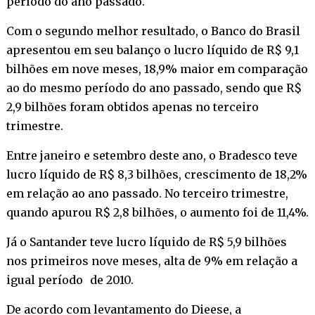
período do ano passado.
Com o segundo melhor resultado, o Banco do Brasil
apresentou em seu balanço o lucro líquido de R$ 9,1
bilhões em nove meses, 18,9% maior em comparação
ao do mesmo período do ano passado, sendo que R$
2,9 bilhões foram obtidos apenas no terceiro
trimestre.
Entre janeiro e setembro deste ano, o Bradesco teve
lucro líquido de R$ 8,3 bilhões, crescimento de 18,2%
em relação ao ano passado. No terceiro trimestre,
quando apurou R$ 2,8 bilhões, o aumento foi de 11,4%.
Já o Santander teve lucro líquido de R$ 5,9 bilhões
nos primeiros nove meses, alta de 9% em relação a
igual período de 2010.
De acordo com levantamento do Dieese, a