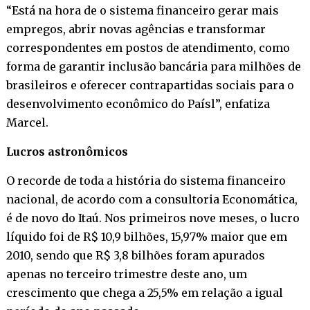
“Está na hora de o sistema financeiro gerar mais
empregos, abrir novas agências e transformar
correspondentes em postos de atendimento, como
forma de garantir inclusão bancária para milhões de
brasileiros e oferecer contrapartidas sociais para o
desenvolvimento econômico do Paísl”, enfatiza
Marcel.
Lucros astronômicos
O recorde de toda a história do sistema financeiro
nacional, de acordo com a consultoria Economática,
é de novo do Itaú. Nos primeiros nove meses, o lucro
líquido foi de R$ 10,9 bilhões, 15,97% maior que em
2010, sendo que R$ 3,8 bilhões foram apurados
apenas no terceiro trimestre deste ano, um
crescimento que chega a 25,5% em relação a igual