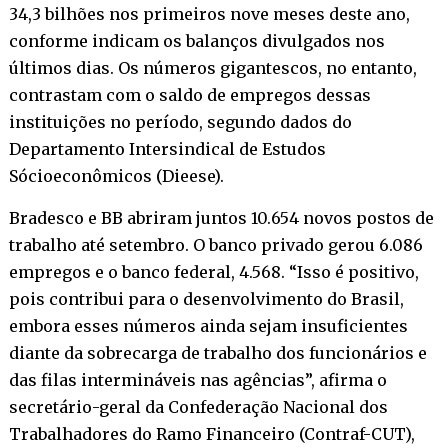
34,3 bilhões nos primeiros nove meses deste ano,
conforme indicam os balanços divulgados nos
últimos dias. Os números gigantescos, no entanto,
contrastam com o saldo de empregos dessas
instituições no período, segundo dados do
Departamento Intersindical de Estudos
Sócioeconômicos (Dieese).
Bradesco e BB abriram juntos 10.654 novos postos de
trabalho até setembro. O banco privado gerou 6.086
empregos e o banco federal, 4.568. “Isso é positivo,
pois contribui para o desenvolvimento do Brasil,
embora esses números ainda sejam insuficientes
diante da sobrecarga de trabalho dos funcionários e
das filas intermináveis nas agências”, afirma o
secretário-geral da Confederação Nacional dos
Trabalhadores do Ramo Financeiro (Contraf-CUT),