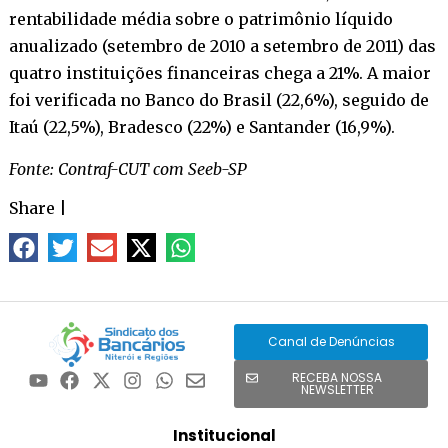
rentabilidade média sobre o patrimônio líquido
anualizado (setembro de 2010 a setembro de 2011) das
quatro instituições financeiras chega a 21%. A maior
foi verificada no Banco do Brasil (22,6%), seguido de
Itaú (22,5%), Bradesco (22%) e Santander (16,9%).
Fonte: Contraf-CUT com Seeb-SP
Share
|
Canal de Denúncias
RECEBA NOSSA
NEWSLETTER
Institucional