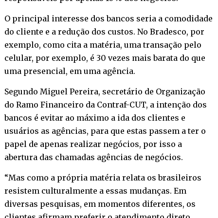
O principal interesse dos bancos seria a comodidade
do cliente e a redução dos custos. No Bradesco, por
exemplo, como cita a matéria, uma transação pelo
celular, por exemplo, é 30 vezes mais barata do que
uma presencial, em uma agência.
Segundo Miguel Pereira, secretário de Organização
do Ramo Financeiro da Contraf-CUT, a intenção dos
bancos é evitar ao máximo a ida dos clientes e
usuários as agências, para que estas passem a ter o
papel de apenas realizar negócios, por isso a
abertura das chamadas agências de negócios.
“Mas como a própria matéria relata os brasileiros
resistem culturalmente a essas mudanças. Em
diversas pesquisas, em momentos diferentes, os
clientes afirmam preferir o atendimento direto,