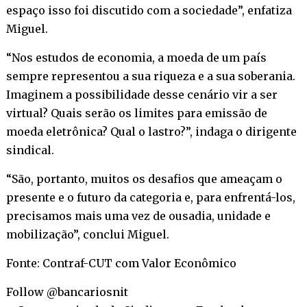
espaço isso foi discutido com a sociedade”, enfatiza
Miguel.
“Nos estudos de economia, a moeda de um país
sempre representou a sua riqueza e a sua soberania.
Imaginem a possibilidade desse cenário vir a ser
virtual? Quais serão os limites para emissão de
moeda eletrônica? Qual o lastro?”, indaga o dirigente
sindical.
“São, portanto, muitos os desafios que ameaçam o
presente e o futuro da categoria e, para enfrentá-los,
precisamos mais uma vez de ousadia, unidade e
mobilização”, conclui Miguel.
Fonte: Contraf-CUT com Valor Econômico
Follow @bancariosnit