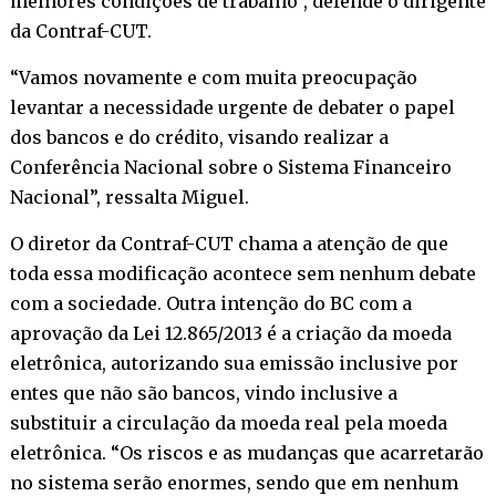
melhores condições de trabalho”, defende o dirigente
da Contraf-CUT.
“Vamos novamente e com muita preocupação
levantar a necessidade urgente de debater o papel
dos bancos e do crédito, visando realizar a
Conferência Nacional sobre o Sistema Financeiro
Nacional”, ressalta Miguel.
O diretor da Contraf-CUT chama a atenção de que
toda essa modificação acontece sem nenhum debate
com a sociedade. Outra intenção do BC com a
aprovação da Lei 12.865/2013 é a criação da moeda
eletrônica, autorizando sua emissão inclusive por
entes que não são bancos, vindo inclusive a
substituir a circulação da moeda real pela moeda
eletrônica. “Os riscos e as mudanças que acarretarão
no sistema serão enormes, sendo que em nenhum