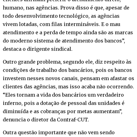
humano, nas agências. Prova disso é que, apesar de
todo desenvolvimento tecnológico, as agências
vivem lotadas, com filas intermináveis. E o mau
atendimento e a perda de tempo ainda são as marcas
do moderno sistema de atendimento dos bancos”,
destaca o dirigente sindical.
Outro grande problema, segundo ele, diz respeito às
condições de trabalho dos bancários, pois os bancos
investem nesses novos canais, pensam em afastar os
clientes das agências, mas isso acaba não ocorrendo.
“Eles tornam a vida dos bancários um verdadeiro
inferno, pois a dotação de pessoal das unidades é
diminuída e as cobranças por metas aumentam”,
denuncia o diretor da Contraf-CUT.
Outra questão importante que não vem sendo