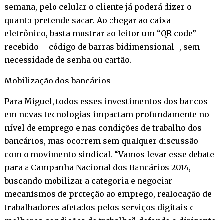
semana, pelo celular o cliente já poderá dizer o
quanto pretende sacar. Ao chegar ao caixa
eletrônico, basta mostrar ao leitor um “QR code”
recebido – código de barras bidimensional -, sem
necessidade de senha ou cartão.
Mobilização dos bancários
Para Miguel, todos esses investimentos dos bancos
em novas tecnologias impactam profundamente no
nível de emprego e nas condições de trabalho dos
bancários, mas ocorrem sem qualquer discussão
com o movimento sindical. “Vamos levar esse debate
para a Campanha Nacional dos Bancários 2014,
buscando mobilizar a categoria e negociar
mecanismos de proteção ao emprego, realocação de
trabalhadores afetados pelos serviços digitais e