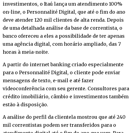
investimentos, o Itaú lança um atendimento 100%
on-line, o Personnalité Digital, que até o fim do ano
deve atender 120 mil clientes de alta renda. Depois
de uma detalhada análise da base de correntista, o
banco ofereceu a eles a possibilidade de ter apenas
uma agência digital, com horário ampliado, das 7
horas à meia-noite.
A partir do internet banking criado especialmente
para o Personnalité Digital, o cliente pode enviar
mensagens de texto, e-mail e até fazer
videoconferência com seu gerente. Consultores para
crédito imobiliário, câmbio e investimentos também
estão à disposição.
A análise do perfil da clientela mostrou que até 240
mil correntistas podem ser transferidos para o
atendimento digital até o fim do ano que vem. Para