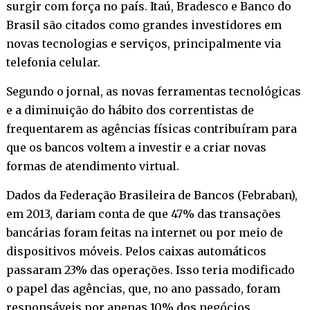
surgir com força no país. Itaú, Bradesco e Banco do
Brasil são citados como grandes investidores em
novas tecnologias e serviços, principalmente via
telefonia celular.
Segundo o jornal, as novas ferramentas tecnológicas
e a diminuição do hábito dos correntistas de
frequentarem as agências físicas contribuíram para
que os bancos voltem a investir e a criar novas
formas de atendimento virtual.
Dados da Federação Brasileira de Bancos (Febraban),
em 2013, dariam conta de que 47% das transações
bancárias foram feitas na internet ou por meio de
dispositivos móveis. Pelos caixas automáticos
passaram 23% das operações. Isso teria modificado
o papel das agências, que, no ano passado, foram
responsáveis por apenas 10% dos negócios.