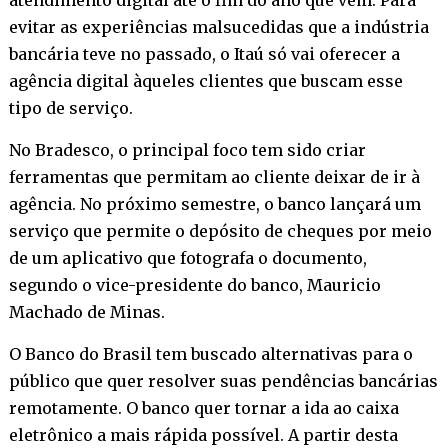
evitar as experiências malsucedidas que a indústria
bancária teve no passado, o Itaú só vai oferecer a
agência digital àqueles clientes que buscam esse
tipo de serviço.
No Bradesco, o principal foco tem sido criar
ferramentas que permitam ao cliente deixar de ir à
agência. No próximo semestre, o banco lançará um
serviço que permite o depósito de cheques por meio
de um aplicativo que fotografa o documento,
segundo o vice-presidente do banco, Mauricio
Machado de Minas.
O Banco do Brasil tem buscado alternativas para o
público que quer resolver suas pendências bancárias
remotamente. O banco quer tornar a ida ao caixa
eletrônico a mais rápida possível. A partir desta