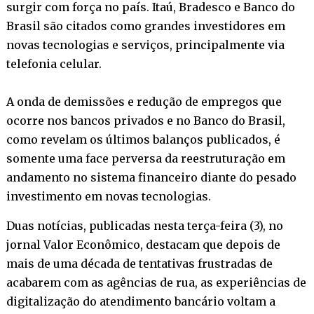
surgir com força no país. Itaú, Bradesco e Banco do
Brasil são citados como grandes investidores em
novas tecnologias e serviços, principalmente via
telefonia celular.
A onda de demissões e redução de empregos que
ocorre nos bancos privados e no Banco do Brasil,
como revelam os últimos balanços publicados, é
somente uma face perversa da reestruturação em
andamento no sistema financeiro diante do pesado
investimento em novas tecnologias.
Duas notícias, publicadas nesta terça-feira (3), no
jornal Valor Econômico, destacam que depois de
mais de uma década de tentativas frustradas de
acabarem com as agências de rua, as experiências de
digitalização do atendimento bancário voltam a