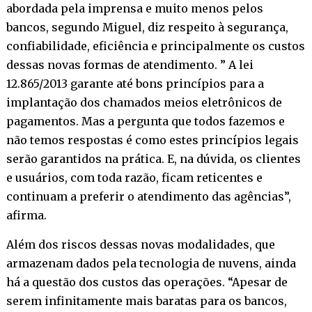
abordada pela imprensa e muito menos pelos
bancos, segundo Miguel, diz respeito à segurança,
confiabilidade, eficiência e principalmente os custos
dessas novas formas de atendimento. ” A lei
12.865/2013 garante até bons princípios para a
implantação dos chamados meios eletrônicos de
pagamentos. Mas a pergunta que todos fazemos e
não temos respostas é como estes princípios legais
serão garantidos na prática. E, na dúvida, os clientes
e usuários, com toda razão, ficam reticentes e
continuam a preferir o atendimento das agências”,
afirma.
Além dos riscos dessas novas modalidades, que
armazenam dados pela tecnologia de nuvens, ainda
há a questão dos custos das operações. “Apesar de
serem infinitamente mais baratas para os bancos,