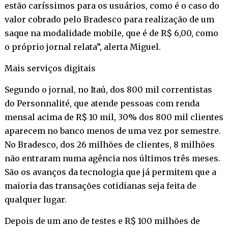
estão caríssimos para os usuários, como é o caso do
valor cobrado pelo Bradesco para realização de um
saque na modalidade mobile, que é de R$ 6,00, como
o próprio jornal relata”, alerta Miguel.
Mais serviços digitais
Segundo o jornal, no Itaú, dos 800 mil correntistas
do Personnalité, que atende pessoas com renda
mensal acima de R$ 10 mil, 30% dos 800 mil clientes
aparecem no banco menos de uma vez por semestre.
No Bradesco, dos 26 milhões de clientes, 8 milhões
não entraram numa agência nos últimos três meses.
São os avanços da tecnologia que já permitem que a
maioria das transações cotidianas seja feita de
qualquer lugar.
Depois de um ano de testes e R$ 100 milhões de