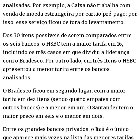
analisadas. Por exemplo, a Caixa não trabalha com
venda de moeda estrangeira por cartão pré-pago; por
isso, esse serviço ficou de fora do levantamento.
Dos 30 itens possíveis de serem comparados entre
os seis bancos, o HSBC tem a maior tarifa em 16,
incluindo os três casos em que dividiu a liderança
com o Bradesco. Por outro lado, em três itens o HSBC
apresentou a menor tarifa entre os bancos
analisados.
O Bradesco ficou em segundo lugar, com a maior
tarifa em dez itens (sendo quatro empates com
outros bancos) e a menor em um. O Santander tem o
maior preço em seis e o menor em dois.
Entre os grandes bancos privados, o Itaú é o único
que aparece mais vezes na lista das menores tarifas