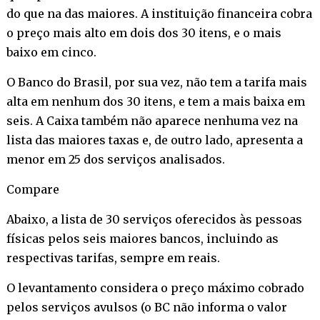
do que na das maiores. A instituição financeira cobra
o preço mais alto em dois dos 30 itens, e o mais
baixo em cinco.
O Banco do Brasil, por sua vez, não tem a tarifa mais
alta em nenhum dos 30 itens, e tem a mais baixa em
seis. A Caixa também não aparece nenhuma vez na
lista das maiores taxas e, de outro lado, apresenta a
menor em 25 dos serviços analisados.
Compare
Abaixo, a lista de 30 serviços oferecidos às pessoas
físicas pelos seis maiores bancos, incluindo as
respectivas tarifas, sempre em reais.
O levantamento considera o preço máximo cobrado
pelos serviços avulsos (o BC não informa o valor