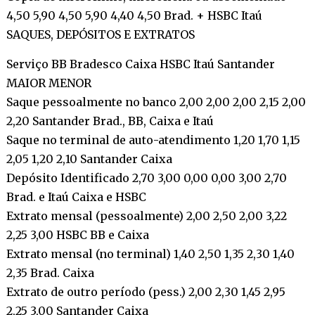
4,50 5,90 4,50 5,90 4,40 4,50 Brad. + HSBC Itaú
SAQUES, DEPÓSITOS E EXTRATOS
Serviço BB Bradesco Caixa HSBC Itaú Santander
MAIOR MENOR
Saque pessoalmente no banco 2,00 2,00 2,00 2,15 2,00
2,20 Santander Brad., BB, Caixa e Itaú
Saque no terminal de auto-atendimento 1,20 1,70 1,15
2,05 1,20 2,10 Santander Caixa
Depósito Identificado 2,70 3,00 0,00 0,00 3,00 2,70
Brad. e Itaú Caixa e HSBC
Extrato mensal (pessoalmente) 2,00 2,50 2,00 3,22
2,25 3,00 HSBC BB e Caixa
Extrato mensal (no terminal) 1,40 2,50 1,35 2,30 1,40
2,35 Brad. Caixa
Extrato de outro período (pess.) 2,00 2,30 1,45 2,95
2,25 3,00 Santander Caixa