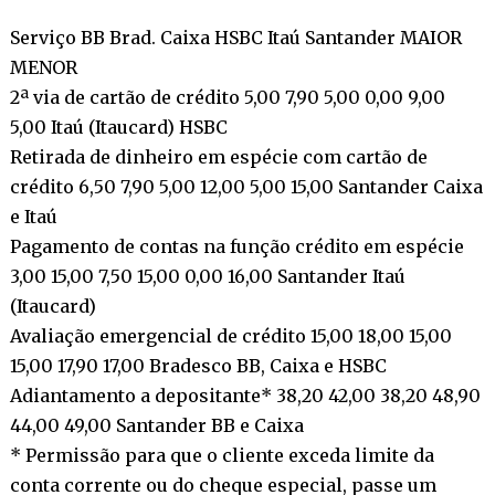
Serviço BB Brad. Caixa HSBC Itaú Santander MAIOR
MENOR
2ª via de cartão de crédito 5,00 7,90 5,00 0,00 9,00
5,00 Itaú (Itaucard) HSBC
Retirada de dinheiro em espécie com cartão de
crédito 6,50 7,90 5,00 12,00 5,00 15,00 Santander Caixa
e Itaú
Pagamento de contas na função crédito em espécie
3,00 15,00 7,50 15,00 0,00 16,00 Santander Itaú
(Itaucard)
Avaliação emergencial de crédito 15,00 18,00 15,00
15,00 17,90 17,00 Bradesco BB, Caixa e HSBC
Adiantamento a depositante* 38,20 42,00 38,20 48,90
44,00 49,00 Santander BB e Caixa
* Permissão para que o cliente exceda limite da
conta corrente ou do cheque especial, passe um