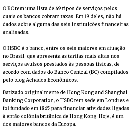
O BC tem uma lista de 49 tipos de serviços pelos
quais os bancos cobram taxas. Em 19 deles, não há
dados sobre alguma das seis instituições financeiras
analisadas.
O HSBC é o banco, entre os seis maiores em atuação
no Brasil, que apresenta as tarifas mais altas nos
serviços avulsos prestados às pessoas físicas, de
acordo com dados do Banco Central (BC) compilados
pelo blog Achados Econômicos.
Batizado originalmente de Hong Kong and Shanghai
Banking Corporation, o HSBC tem sede em Londres e
foi fundado em 1865 para financiar atividades ligadas
à então colônia britânica de Hong Kong. Hoje, é um
dos maiores bancos da Europa.