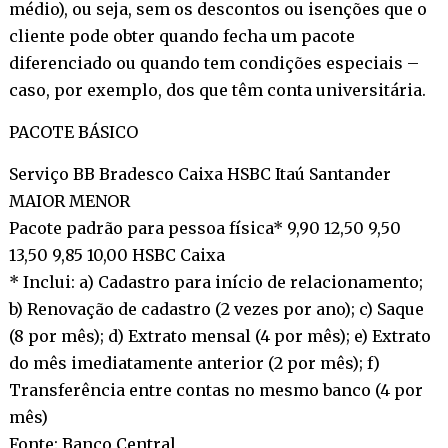
médio), ou seja, sem os descontos ou isenções que o
cliente pode obter quando fecha um pacote
diferenciado ou quando tem condições especiais –
caso, por exemplo, dos que têm conta universitária.
PACOTE BÁSICO
Serviço BB Bradesco Caixa HSBC Itaú Santander
MAIOR MENOR
Pacote padrão para pessoa física* 9,90 12,50 9,50
13,50 9,85 10,00 HSBC Caixa
* Inclui: a) Cadastro para início de relacionamento;
b) Renovação de cadastro (2 vezes por ano); c) Saque
(8 por mês); d) Extrato mensal (4 por mês); e) Extrato
do mês imediatamente anterior (2 por mês); f)
Transferência entre contas no mesmo banco (4 por
mês)
Fonte: Banco Central