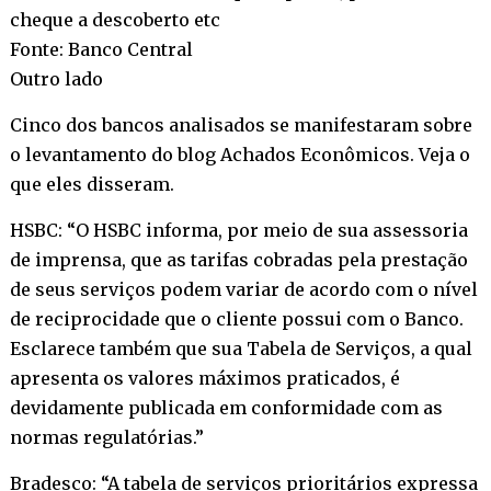
cheque a descoberto etc
Fonte: Banco Central
Outro lado
Cinco dos bancos analisados se manifestaram sobre
o levantamento do blog Achados Econômicos. Veja o
que eles disseram.
HSBC: “O HSBC informa, por meio de sua assessoria
de imprensa, que as tarifas cobradas pela prestação
de seus serviços podem variar de acordo com o nível
de reciprocidade que o cliente possui com o Banco.
Esclarece também que sua Tabela de Serviços, a qual
apresenta os valores máximos praticados, é
devidamente publicada em conformidade com as
normas regulatórias.”
Bradesco: “A tabela de serviços prioritários expressa