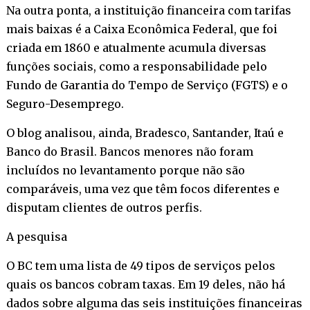
Na outra ponta, a instituição financeira com tarifas
mais baixas é a Caixa Econômica Federal, que foi
criada em 1860 e atualmente acumula diversas
funções sociais, como a responsabilidade pelo
Fundo de Garantia do Tempo de Serviço (FGTS) e o
Seguro-Desemprego.
O blog analisou, ainda, Bradesco, Santander, Itaú e
Banco do Brasil. Bancos menores não foram
incluídos no levantamento porque não são
comparáveis, uma vez que têm focos diferentes e
disputam clientes de outros perfis.
A pesquisa
O BC tem uma lista de 49 tipos de serviços pelos
quais os bancos cobram taxas. Em 19 deles, não há
dados sobre alguma das seis instituições financeiras