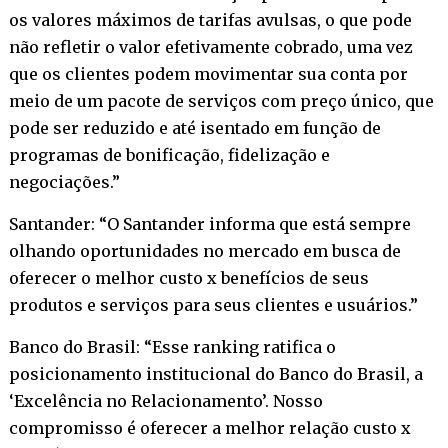
os valores máximos de tarifas avulsas, o que pode
não refletir o valor efetivamente cobrado, uma vez
que os clientes podem movimentar sua conta por
meio de um pacote de serviços com preço único, que
pode ser reduzido e até isentado em função de
programas de bonificação, fidelização e
negociações.”
Santander: “O Santander informa que está sempre
olhando oportunidades no mercado em busca de
oferecer o melhor custo x benefícios de seus
produtos e serviços para seus clientes e usuários.”
Banco do Brasil: “Esse ranking ratifica o
posicionamento institucional do Banco do Brasil, a
‘Excelência no Relacionamento’. Nosso
compromisso é oferecer a melhor relação custo x