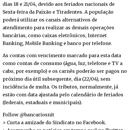
dias 18 e 21/04, devido aos feriados nacionais de
Sexta-feira da Paixão e Tiradentes. A população
poderá utilizar os canais alternativos de
atendimento para realizar as demais operações
bancárias, como caixas eletrônicos, Internet
Banking, Mobile Banking e banco por telefone.
As contas com vencimento marcado para esta data
como contas de consumo (água, luz, telefone e TV a
cabo, por exemplo) e os carnês poderão ser pagos no
próximo dia útil subsequente, dia (22/04), sem
incidência de multa. Os tributos, normalmente, já
estão com data ajustada pelo calendário de feriados
(federais, estaduais e municipais).
Follow @bancariosnit
> Curta a amizade do Sindicato no
Facebook
.