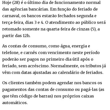
Hoje (28) é o último dia de funcionamento normal
das agências bancárias. Em função do feriado de
carnaval, os bancos estarão fechados segunda e
terça-feira, dias 3 e 4. O atendimento ao público será
retomado somente na quarta-feira de cinzas (5), a
partir das 12h.
As contas de consumo, como água, energia e
telefone, e carnês com vencimento neste período
poderão ser pagos no primeiro dia útil após o
feriado, sem acréscimo. Normalmente, os tributos já
vêm com datas ajustadas ao calendário de feriados.
Os clientes também podem agendar nos bancos os
pagamentos das contas de consumo ou pagá-las (as
que têm código de barras) nos próprios caixas
automáticos.